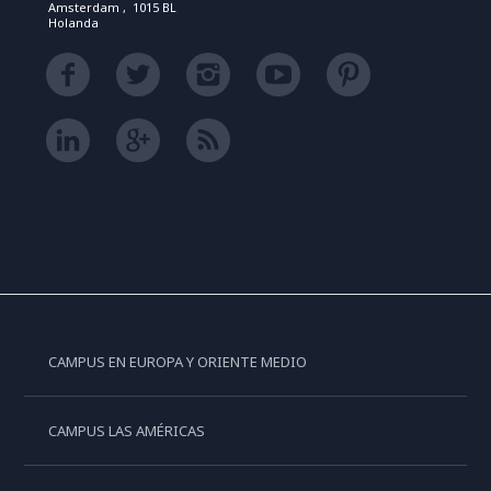
Amsterdam , 1015 BL
Holanda
CAMPUS EN EUROPA Y ORIENTE MEDIO
CAMPUS LAS AMÉRICAS