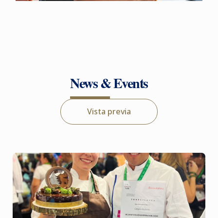
News & Events
Vista previa