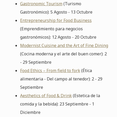
Gastronomic Tourism
(Turismo
Gastronómico): 5 Agosto - 13 Octubre
Entrepreneurship for Food Business
(Emprendimiento para negocios
gastronómicos): 12 Agosto - 20 Octubre
Modernist Cuisine and the Art of Fine Dining
(Cocina moderna y el arte del buen comer): 2
- 29 Septiembre
Food Ethics – From field to fork
(Ética
alimentaria - Del campo al tenedor): 2 - 29
Septiembre
Aesthetics of Food & Drink
(Estetica de la
comida y la bebida): 23 Septiembre - 1
Diciembre