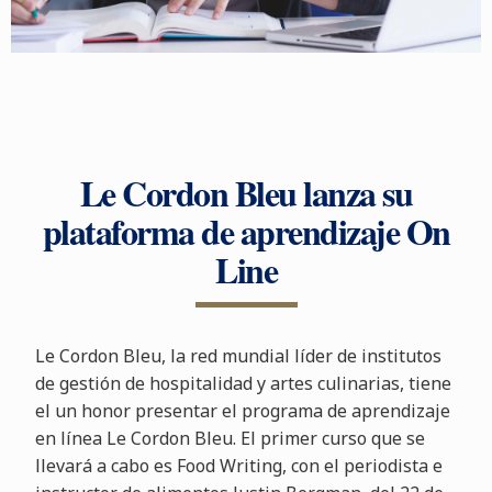
Le Cordon Bleu lanza su
plataforma de aprendizaje On
Line
Le Cordon Bleu, la red mundial líder de institutos
de gestión de hospitalidad y artes culinarias, tiene
el un honor presentar el programa de aprendizaje
en línea Le Cordon Bleu. El primer curso que se
llevará a cabo es Food Writing, con el periodista e