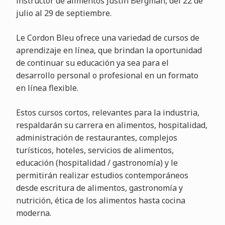
instructor de alimentos Justin Bergman, del 22 de
julio al 29 de septiembre.
Le Cordon Bleu ofrece una variedad de cursos de
aprendizaje en línea, que brindan la oportunidad
de continuar su educación ya sea para el
desarrollo personal o profesional en un formato
en línea flexible.
Estos cursos cortos, relevantes para la industria,
respaldarán su carrera en alimentos, hospitalidad,
administración de restaurantes, complejos
turísticos, hoteles, servicios de alimentos,
educación (hospitalidad / gastronomía) y le
permitirán realizar estudios contemporáneos
desde escritura de alimentos, gastronomía y
nutrición, ética de los alimentos hasta cocina
moderna.