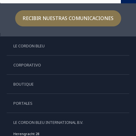
RECIBIR NUESTRAS COMUNICACIONES
LE CORDON BLEU
CORPORATIVO
BOUTIQUE
PORTALES
LE CORDON BLEU INTERNATIONAL B.V.
Herengracht 28