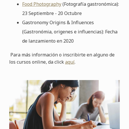
Food Photography
(Fotografía gastronómica):
23 Septiembre - 20 Octubre
Gastronomy Origins & Influences
(Gastronómia, origenes e influencias): Fecha
de lanzamiento en 2020
Para más información o inscribirte en alguno de
los cursos online, da click
aquí
.