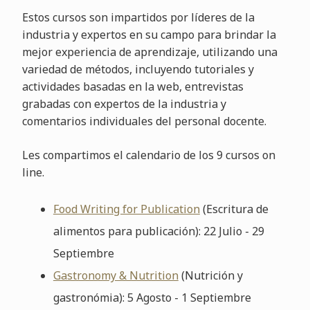
Estos cursos son impartidos por líderes de la
industria y expertos en su campo para brindar la
mejor experiencia de aprendizaje, utilizando una
variedad de métodos, incluyendo tutoriales y
actividades basadas en la web, entrevistas
grabadas con expertos de la industria y
comentarios individuales del personal docente.
Les compartimos el calendario de los 9 cursos on
line.
Food Writing for Publication
(Escritura de
alimentos para publicación): 22 Julio - 29
Septiembre
Gastronomy & Nutrition
(Nutrición y
gastronómia): 5 Agosto - 1 Septiembre