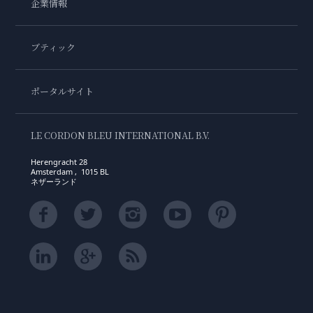
企業情報
ブティック
ポータルサイト
LE CORDON BLEU INTERNATIONAL B.V.
Herengracht 28
Amsterdam , 1015 BL
ネザーランド