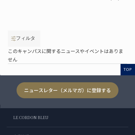
フィルタ
このキャンパスに関するニュースやイベントはありま
せん
TOP
ニュースレター（メルマガ）に登録する
LE CORDON BLEU