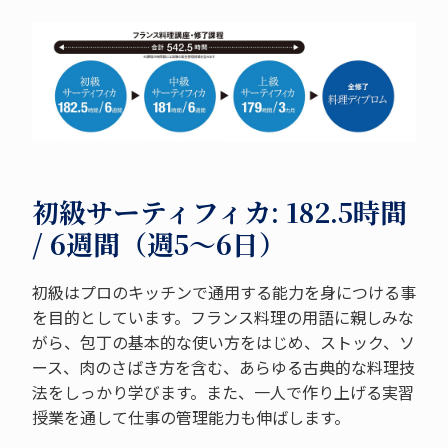
初級サーティフィカ: 182.5時間
/ 6週間（週5～6日）
初級はプロのキッチンで通用する能力を身につける事
を目的としています。フランス料理の用語に親しみな
がら、包丁の基本的な使い方をはじめ、ストック、ソ
ース、肉のさばき方を含む、あらゆる古典的な料理技
法をしっかり学びます。また、一人で作り上げる実習
授業を通して仕事の管理能力も伸ばします。