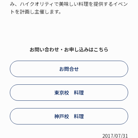
み、ハイクオリティで美味しい料理を提供するイベン
トを計画し主催します。
お問い合わせ・お申し込みはこちら
お問合せ
東京校 料理
神戸校 料理
2017/07/31