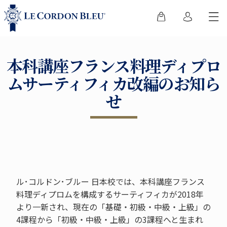
本科講座フランス料理ディプロ
ムサーティフィカ改編のお知ら
せ
ル･コルドン･ブルー 日本校では、本科講座フランス
料理ディプロムを構成するサーティフィカが2018年
より一新され、現在の「基礎・初級・中級・上級」の
4課程から「初級・中級・上級」の3課程へと生まれ