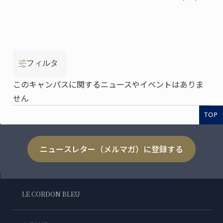
フィルタ
このキャンパスに関するニュースやイベントはありま
せん
TOP
ニュースレター（メルマガ）に登録する
LE CORDON BLEU