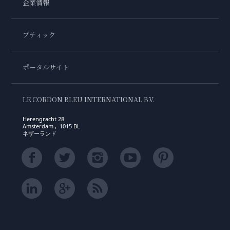
企業情報
ブティック
ポータルサイト
LE CORDON BLEU INTERNATIONAL B.V.
Herengracht 28
Amsterdam , 1015 BL
ネザーランド