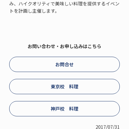
み、ハイクオリティで美味しい料理を提供するイベン
トを計画し主催します。
お問い合わせ・お申し込みはこちら
お問合せ
東京校 料理
神戸校 料理
2017/07/31