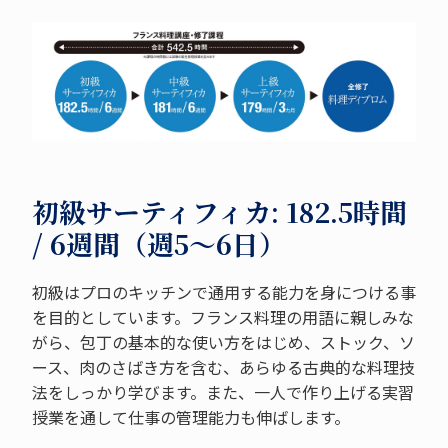
初級サーティフィカ: 182.5時間
/ 6週間（週5～6日）
初級はプロのキッチンで通用する能力を身につける事
を目的としています。フランス料理の用語に親しみな
がら、包丁の基本的な使い方をはじめ、ストック、ソ
ース、肉のさばき方を含む、あらゆる古典的な料理技
法をしっかり学びます。また、一人で作り上げる実習
授業を通して仕事の管理能力も伸ばします。