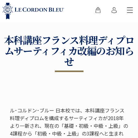
本科講座フランス料理ディプロ
ムサーティフィカ改編のお知ら
せ
ル･コルドン･ブルー 日本校では、本科講座フランス
料理ディプロムを構成するサーティフィカが2018年
より一新され、現在の「基礎・初級・中級・上級」の
4課程から「初級・中級・上級」の3課程へと生まれ