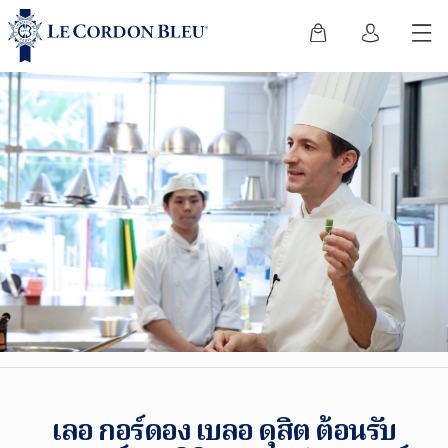
เลอ กอร์ดอง เบลอ ดุสิต ต้อนรับ