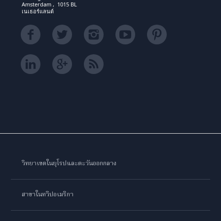
Amsterdam , 1015 BL
เนเธอร์แลนด์
วิทยาเขตในยุโรปและตะวันออกกลาง
สาขาในทวีปอเมริกา