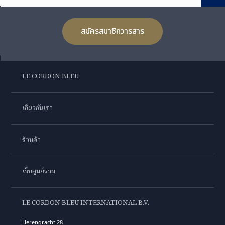
สมัครสมาชิกวารสาร
LE CORDON BLEU
เกี่ยวกับเรา
ร้านค้า
เว็บศูนย์รวม
LE CORDON BLEU INTERNATIONAL B.V.
Herengracht 28