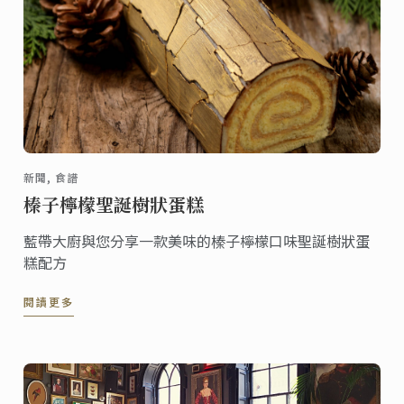
新聞, 食譜
榛子檸檬聖誕樹狀蛋糕
藍帶大廚與您分享一款美味的榛子檸檬口味聖誕樹狀蛋
糕配方
閱讀更多