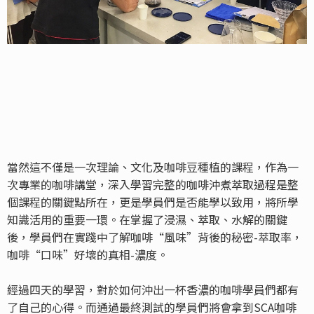
當然這不僅是一次理論、文化及咖啡豆種植的課程，作為一
次專業的咖啡講堂，深入學習完整的咖啡沖煮萃取過程是整
個課程的關鍵點所在，更是學員們是否能學以致用，將所學
知識活用的重要一環。在掌握了浸濕、萃取、水解的關鍵
後，學員們在實踐中了解咖啡“風味”背後的秘密-萃取率，
咖啡“口味”好壞的真相-濃度。
經過四天的學習，對於如何沖出一杯香濃的咖啡學員們都有
了自己的心得。而通過最終測試的學員們將會拿到SCA咖啡