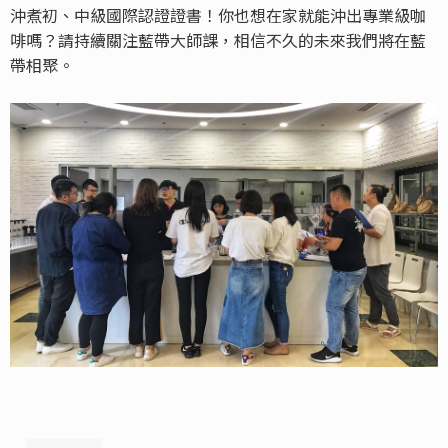
沖煮初、中級國際認證證書！你也想在家就能沖出專業級咖
啡嗎？請持續關注藍帶大師課，相信不久的未來我們將在藍
帶相聚。