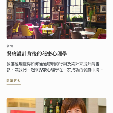
新聞
餐廳設計背後的秘密心理學
餐廳經理懂得如何通過聰明的行銷及設計來提升銷售
額。讓我們一起來探索心理學在一家成功的餐廳中扮演
的角色。
閱讀更多