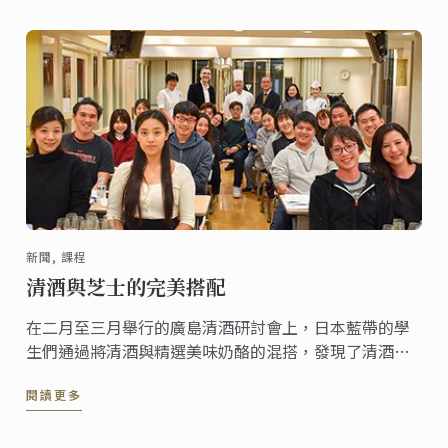
新聞, 課程
清酒與芝士的完美搭配
在二月至三月舉行的廣島清酒研討會上，日本藍帶的學
生們通過將清酒與精選美味奶酪的混搭，發現了清酒的
另一番風味。
閱讀更多