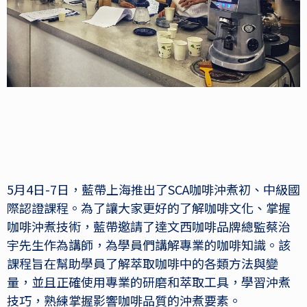
5月4日-7日，藍帶上海推出了SCA咖啡沖煮初、中級國
際認證課程。為了讓大家更好的了解咖啡文化、掌握
咖啡沖煮技術，藍帶邀請了達文西咖啡品牌總監蔡治
宇先生作為講師，為學員們講解專業的咖啡知識。該
課程旨在幫助學員了解萃取咖啡中的各類方法與變
量，並且正確使用專業的研磨和萃取工具，學習沖煮
技巧，熟練掌握影響咖啡品質的沖煮要素。