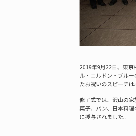
2019年9月22日、
ル・コルドン・ブルー
たお祝いのスピーチは
修了式では、沢山の家
菓子、パン、日本料理
に授与されました。