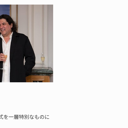
式を一層特別なものに