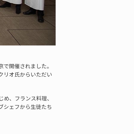
東京で開催されました。
クリオ氏からいただい
じめ、フランス料理、
ブシェフから生徒たち