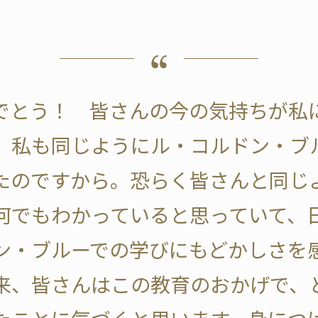
でとう！ 皆さんの今の気持ちが私
前、私も同じようにル・コルドン・ブ
たのですから。恐らく皆さんと同じ
何でもわかっていると思っていて、
ン・ブルーでの学びにもどかしさを
来、皆さんはこの教育のおかげで、