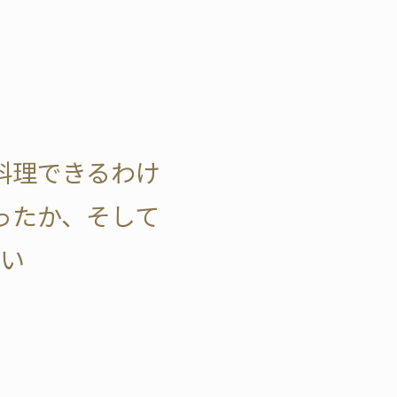
料理できるわけ
ったか、そして
い