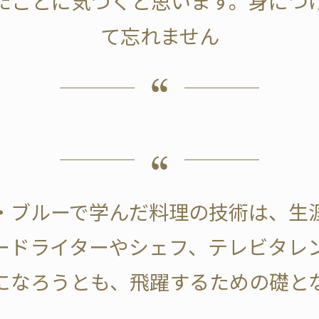
たことに気づくと思います。身につ
て忘れません
・ブルーで学んだ料理の技術は、生
ードライターやシェフ、テレビタレ
になろうとも、飛躍するための礎と