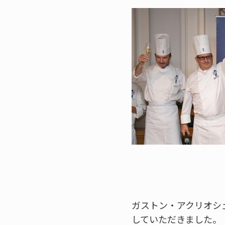
ガストン・アクリオシ
していただきました。