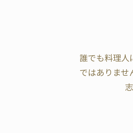
誰でも料理人
ではありませ