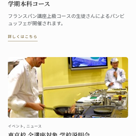
学期本科コース
フランスパン講座上級コースの生徒さんによるパンビ
ュッフェが開催されます。
詳しくはこちら
イベント, ニュース
東京校 全講座対象 学校説明会