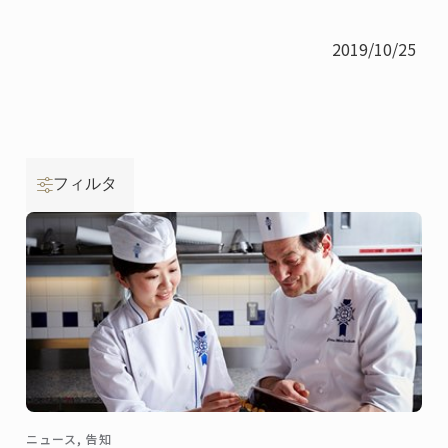
2019/10/25
フィルタ
ニュース, 告知