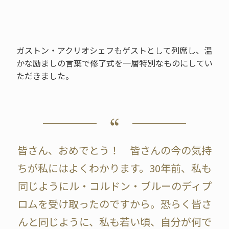
ガストン・アクリオシェフもゲストとして列席し、温
かな励ましの言葉で修了式を一層特別なものにしてい
ただきました。
皆さん、おめでとう！ 皆さんの今の気持
ちが私にはよくわかります。30年前、私も
同じようにル・コルドン・ブルーのディプ
ロムを受け取ったのですから。恐らく皆さ
んと同じように、私も若い頃、自分が何で