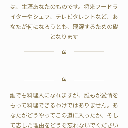
は、生涯あなたのものです。将来フードラ
イターやシェフ、テレビタレントなど、あ
なたが何になろうとも、飛躍するための礎
となります
誰でも料理人になれますが、誰もが愛情を
もって料理できるわけではありません。あ
なたがどうやってこの道に入ったか、そし
て志した理由をどうぞ忘れないでください