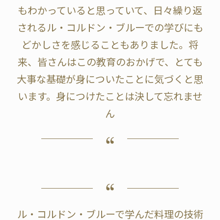
もわかっていると思っていて、日々繰り返
されるル・コルドン・ブルーでの学びにも
どかしさを感じることもありました。将
来、皆さんはこの教育のおかげで、とても
大事な基礎が身についたことに気づくと思
います。身につけたことは決して忘れませ
ん
ル・コルドン・ブルーで学んだ料理の技術