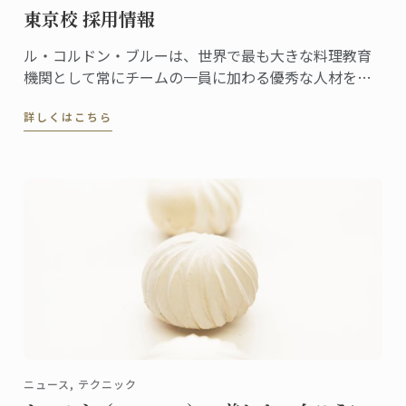
東京校 採用情報
ル・コルドン・ブルーは、世界で最も大きな料理教育
機関として常にチームの一員に加わる優秀な人材を探
しています。
詳しくはこちら
ニュース, テクニック