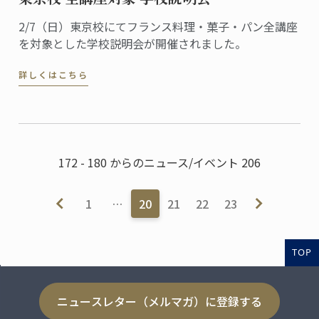
2/7（日）東京校にてフランス料理・菓子・パン全講座
を対象とした学校説明会が開催されました。
詳しくはこちら
172 - 180 からのニュース/イベント 206
1
…
20
21
22
23
TOP
ニュースレター（メルマガ）に登録する