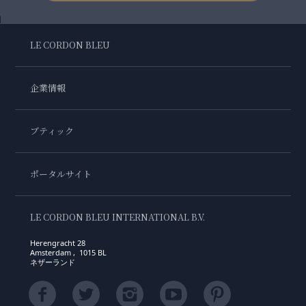
LE CORDON BLEU
企業情報
ブティック
ポータルサイト
LE CORDON BLEU INTERNATIONAL B.V.
Herengracht 28
Amsterdam , 1015 BL
ネザーランド