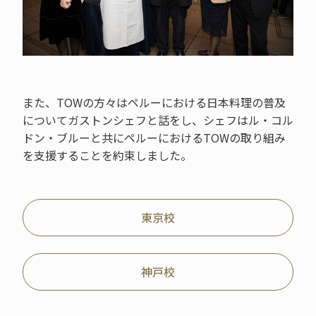
また、TOWの方々はペルーにおける日本料理の普及
についてガストンシェフと話をし、シェフはル・コル
ドン・ブルーと共にペルーにおけるTOWの取り組み
を支援することを約束しました。
東京校
神戸校