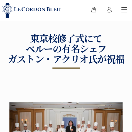
東京校修了式にて
ペルーの有名シェフ
ガストン・アクリオ氏が祝福