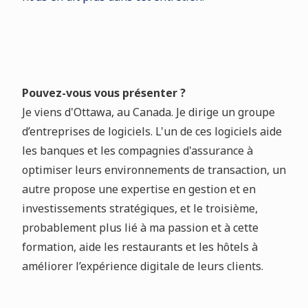
Pouvez-vous vous présenter ?
Je viens d'Ottawa, au Canada. Je dirige un groupe
d’entreprises de logiciels. L'un de ces logiciels aide
les banques et les compagnies d'assurance à
optimiser leurs environnements de transaction, un
autre propose une expertise en gestion et en
investissements stratégiques, et le troisième,
probablement plus lié à ma passion et à cette
formation, aide les restaurants et les hôtels à
améliorer l’expérience digitale de leurs clients.