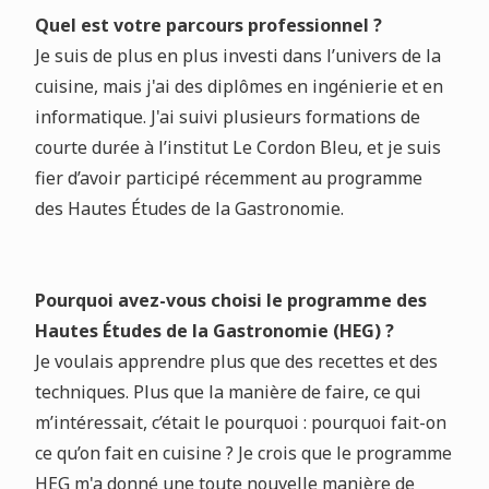
Quel est votre parcours professionnel ?
Je suis de plus en plus investi dans l’univers de la
cuisine, mais j'ai des diplômes en ingénierie et en
informatique. J'ai suivi plusieurs formations de
courte durée à l’institut Le Cordon Bleu, et je suis
fier d’avoir participé récemment au programme
des Hautes Études de la Gastronomie.
Pourquoi avez-vous choisi le programme des
Hautes Études de la Gastronomie (HEG) ?
Je voulais apprendre plus que des recettes et des
techniques. Plus que la manière de faire, ce qui
m’intéressait, c’était le pourquoi : pourquoi fait-on
ce qu’on fait en cuisine ? Je crois que le programme
HEG m'a donné une toute nouvelle manière de