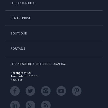
LE CORDON BLEU
L'ENTREPRISE
BOUTIQUE
PORTAILS
LE CORDON BLEU INTERNATIONAL B.V.
Herengracht 28
Amsterdam , 1015 BL
Pays-Bas