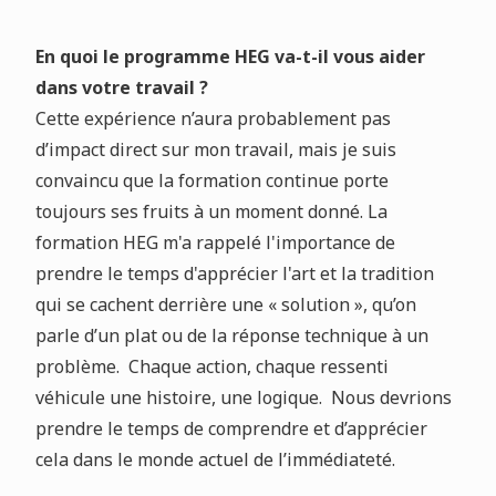
En quoi le programme HEG va-t-il vous aider
dans votre travail ?
Cette expérience n’aura probablement pas
d’impact direct sur mon travail, mais je suis
convaincu que la formation continue porte
toujours ses fruits à un moment donné. La
formation HEG m'a rappelé l'importance de
prendre le temps d'apprécier l'art et la tradition
qui se cachent derrière une « solution », qu’on
parle d’un plat ou de la réponse technique à un
problème. Chaque action, chaque ressenti
véhicule une histoire, une logique. Nous devrions
prendre le temps de comprendre et d’apprécier
cela dans le monde actuel de l’immédiateté.