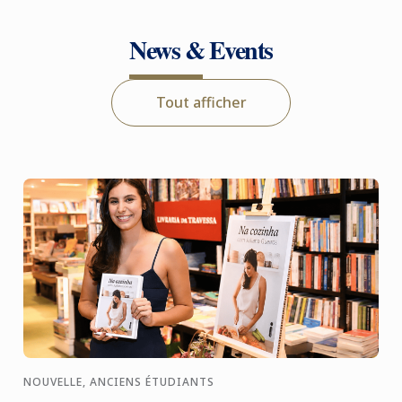
News & Events
Tout afficher
NOUVELLE, ANCIENS ÉTUDIANTS