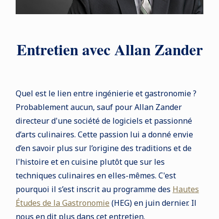
Entretien avec Allan Zander
Quel est le lien entre ingénierie et gastronomie ?
Probablement aucun, sauf pour Allan Zander
directeur d'une société de logiciels et passionné
d’arts culinaires. Cette passion lui a donné envie
d’en savoir plus sur l’origine des traditions et de
l'histoire et en cuisine plutôt que sur les
techniques culinaires en elles-mêmes. C'est
pourquoi il s’est inscrit au programme des
Hautes
Études de la Gastronomie
(HEG) en juin dernier. Il
nous en dit plus dans cet entretien.