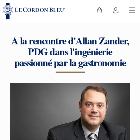
A la rencontre d'Allan Zander,
PDG dans l'ingénierie
passionné par la gastronomie