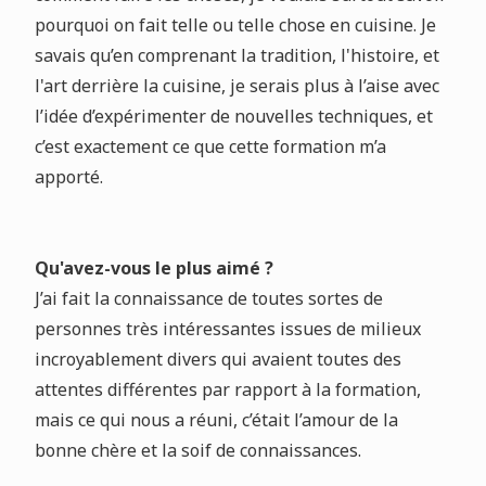
pourquoi on fait telle ou telle chose en cuisine. Je
savais qu’en comprenant la tradition, l'histoire, et
l'art derrière la cuisine, je serais plus à l’aise avec
l’idée d’expérimenter de nouvelles techniques, et
c’est exactement ce que cette formation m’a
apporté.
Qu'avez-vous le plus aimé ?
J’ai fait la connaissance de toutes sortes de
personnes très intéressantes issues de milieux
incroyablement divers qui avaient toutes des
attentes différentes par rapport à la formation,
mais ce qui nous a réuni, c’était l’amour de la
bonne chère et la soif de connaissances.