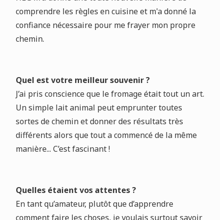
comprendre les règles en cuisine et m'a donné la
confiance nécessaire pour me frayer mon propre
chemin.
Quel est votre meilleur souvenir ?
J’ai pris conscience que le fromage était tout un art.
Un simple lait animal peut emprunter toutes
sortes de chemin et donner des résultats très
différents alors que tout a commencé de la même
manière... C’est fascinant !
Quelles étaient vos attentes ?
En tant qu’amateur, plutôt que d’apprendre
comment faire les choses, je voulais surtout savoir