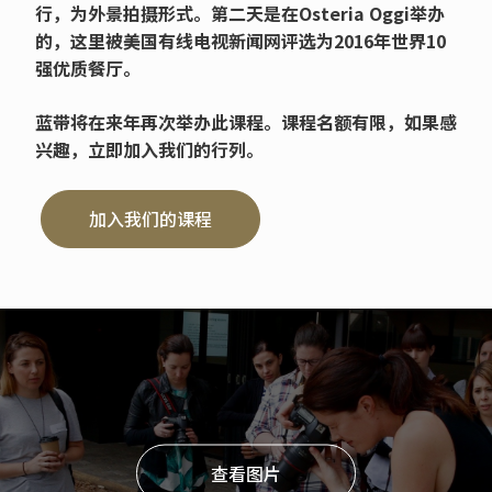
行，为外景拍摄形式。第二天是在Osteria Oggi举办
的，这里被美国有线电视新闻网评选为2016年世界10
强优质餐厅。
蓝带将在来年再次举办此课程。课程名额有限，如果感
兴趣，立即加入我们的行列。
加入我们的课程
查看图片