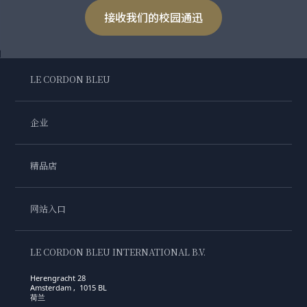
接收我们的校园通迅
LE CORDON BLEU
企业
精品店
网站入口
LE CORDON BLEU INTERNATIONAL B.V.
Herengracht 28
Amsterdam , 1015 BL
荷兰