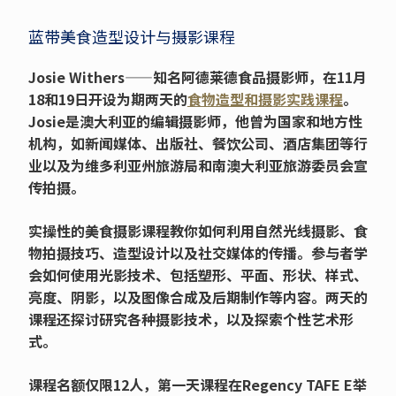
蓝带美食造型设计与摄影课程
Josie Withers——知名阿德莱德食品摄影师，在11月
18和19日开设为期两天的
食物造型和摄影实践课程
。
Josie是澳大利亚的编辑摄影师，他曾为国家和地方性
机构，如新闻媒体、出版社、餐饮公司、酒店集团等行
业以及为维多利亚州旅游局和南澳大利亚旅游委员会宣
传拍摄。
实操性的美食摄影课程教你如何利用自然光线摄影、食
物拍摄技巧、造型设计以及社交媒体的传播。参与者学
会如何使用光影技术、包括塑形、平面、形状、样式、
亮度、阴影，以及图像合成及后期制作等内容。两天的
课程还探讨研究各种摄影技术，以及探索个性艺术形
式。
课程名额仅限12人，第一天课程在Regency TAFE E举