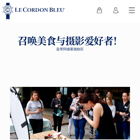
召唤美食与摄影爱好者！
蓝带阿德莱德校区