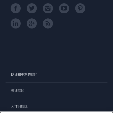
欧洲和中东的校区
美洲校区
大洋洲校区