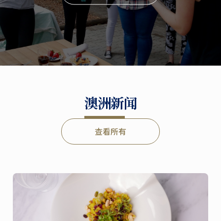
澳洲新闻
查看所有