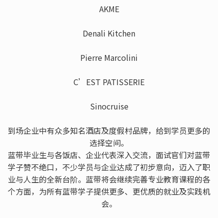
AKME
Denali Kitchen
Pierre Marcolini
C’EST PATISSERIE
Sinocruise
到场企业中有众多知名酒店及度假村品牌，给到学员更多的
选择空间。
蓝带毕业生与各饭店、企业代表深入交流，面试官们对蓝带
学子赞不绝口，不少学员与企业达成了初步意向，迈入了职
业与人生的全新台阶。蓝带将会继续完善专业教育课程的各
个方面，为所有蓝带学子提供更多、更优质的就业及实践机
会。