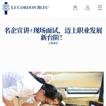
名企宣讲+现场面试，迈上职业发展
新台阶！
上海校区