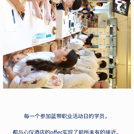
每一个参加蓝带职业活动日的学员，
都与心仪酒店的offer实现了前所未有的接近。