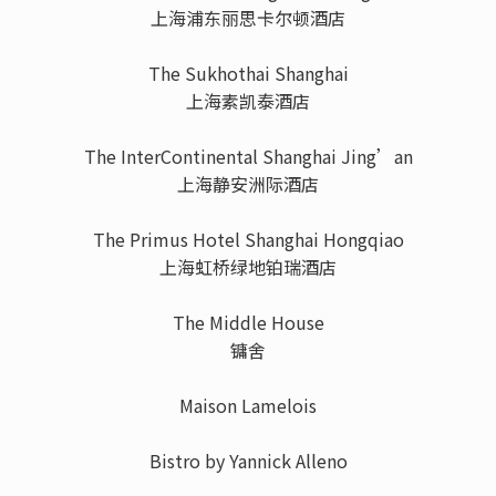
上海浦东丽思卡尔顿酒店
The Sukhothai Shanghai
上海素凯泰酒店
The InterContinental Shanghai Jing’an
上海静安洲际酒店
The Primus Hotel Shanghai Hongqiao
上海虹桥绿地铂瑞酒店
The Middle House
镛舍
Maison Lamelois
Bistro by Yannick Alleno