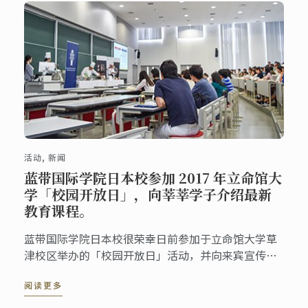
活动, 新闻
蓝带国际学院日本校参加 2017 年立命馆大
学「校园开放日」，向莘莘学子介绍最新
教育课程。
蓝带国际学院日本校很荣幸日前参加于立命馆大学草
津校区举办的「校园开放日」活动，并向来宾宣传即
将于 2018 年 4 月起开设的最新高等教育课程。
阅读更多