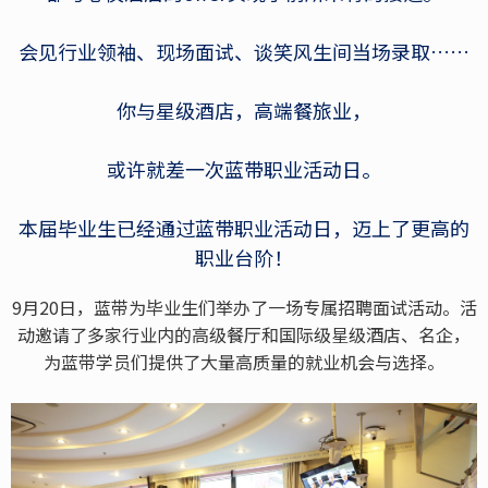
会见行业领袖、现场面试、谈笑风生间当场录取……
你与星级酒店，高端餐旅业，
或许就差一次蓝带职业活动日。
本届毕业生已经通过蓝带职业活动日，迈上了更高的
职业台阶！
9月20日，蓝带为毕业生们举办了一场专属招聘面试活动。活
动邀请了多家行业内的高级餐厅和国际级星级酒店、名企，
为蓝带学员们提供了大量高质量的就业机会与选择。