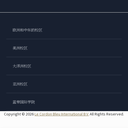
欧洲和中东的校区
美洲校区
大洋洲校区
亚洲校区
蓝带国际学院
Copyright © 2026
Le Cordon Bleu International B.V.
All Rights Reserved.