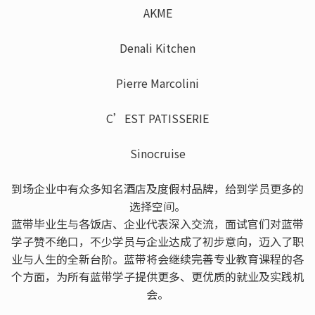
AKME
Denali Kitchen
Pierre Marcolini
C’EST PATISSERIE
Sinocruise
到场企业中有众多知名酒店及度假村品牌，给到学员更多的
选择空间。
蓝带毕业生与各饭店、企业代表深入交流，面试官们对蓝带
学子赞不绝口，不少学员与企业达成了初步意向，迈入了职
业与人生的全新台阶。蓝带将会继续完善专业教育课程的各
个方面，为所有蓝带学子提供更多、更优质的就业及实践机
会。