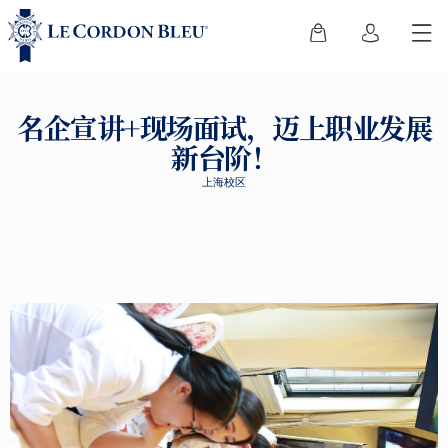
名企宣讲+现场面试，迈上职业发展
新台阶！
上海校区