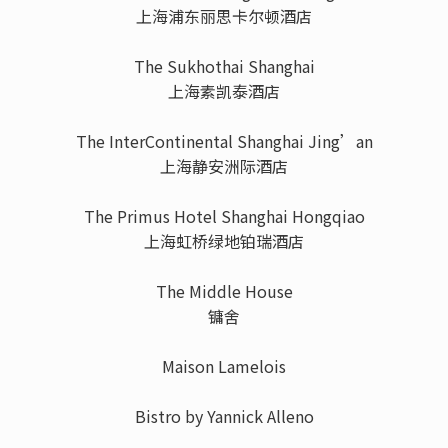
上海浦东丽思卡尔顿酒店
The Sukhothai Shanghai
上海素凯泰酒店
The InterContinental Shanghai Jing’an
上海静安洲际酒店
The Primus Hotel Shanghai Hongqiao
上海虹桥绿地铂瑞酒店
The Middle House
镛舍
Maison Lamelois
Bistro by Yannick Alleno