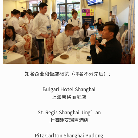
知名企业和饭店概览（排名不分先后）：
Bulgari Hotel Shanghai
上海宝格丽酒店
St. Regis Shanghai Jing’an
上海静安瑞吉酒店
Ritz Carlton Shanghai Pudong