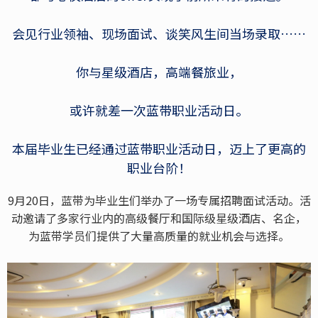
会见行业领袖、现场面试、谈笑风生间当场录取……
你与星级酒店，高端餐旅业，
或许就差一次蓝带职业活动日。
本届毕业生已经通过蓝带职业活动日，迈上了更高的
职业台阶！
9月20日，蓝带为毕业生们举办了一场专属招聘面试活动。活
动邀请了多家行业内的高级餐厅和国际级星级酒店、名企，
为蓝带学员们提供了大量高质量的就业机会与选择。