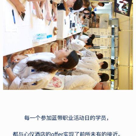
每一个参加蓝带职业活动日的学员，
都与心仪酒店的offer实现了前所未有的接近。