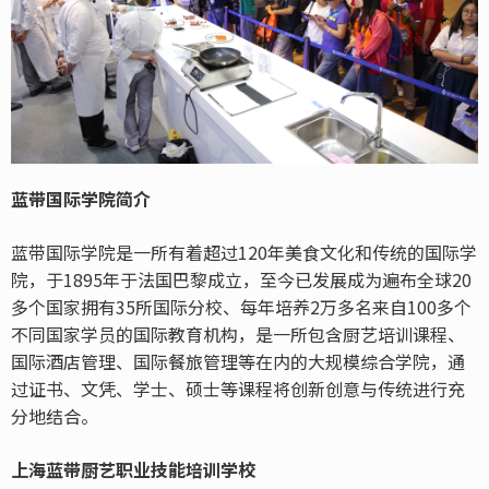
蓝带国际学院简介
蓝带国际学院是一所有着超过120年美食文化和传统的国际学
院，于1895年于法国巴黎成立，至今已发展成为遍布全球20
多个国家拥有35所国际分校、每年培养2万多名来自100多个
不同国家学员的国际教育机构，是一所包含厨艺培训课程、
国际酒店管理、国际餐旅管理等在内的大规模综合学院，通
过证书、文凭、学士、硕士等课程将创新创意与传统进行充
分地结合。
上海蓝带厨艺职业技能培训学校