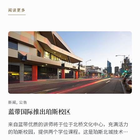
负责在线蛋糕店的营销、公关和后勤。
阅读更多
新闻, 公告
蓝带国际推出珀斯校区
来自蓝带优质的讲师将于位于北桥文化中心，充满活力
的珀斯校园，提供两个学位课程。这是珀斯北城技术学
院网络中最大的校园，备有旅行和旅游相关研究的专业