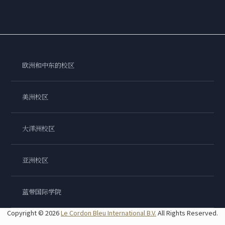
欧洲和中东的校区
美洲校区
大洋洲校区
亚洲校区
蓝带国际学院
Copyright © 2026
Le Cordon Bleu International B.V.
All Rights Reserved.