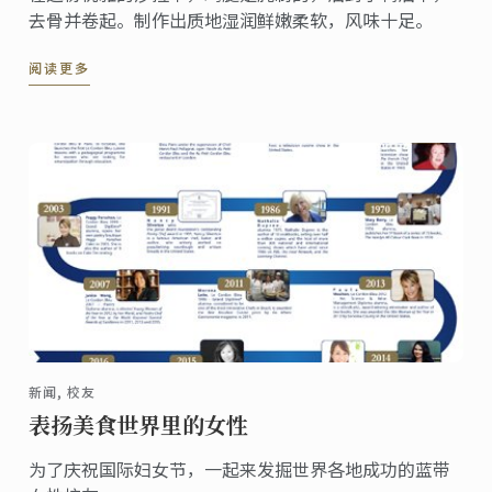
去骨并卷起。制作出质地湿润鲜嫩柔软，风味十足。
阅读更多
新闻, 校友
表扬美食世界里的女性
为了庆祝国际妇女节，一起来发掘世界各地成功的蓝带