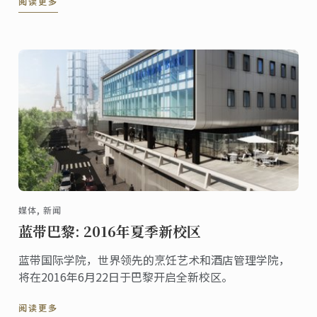
阅读更多
媒体, 新闻
蓝带巴黎: 2016年夏季新校区
蓝带国际学院，世界领先的烹饪艺术和酒店管理学院，
将在2016年6月22日于巴黎开启全新校区。
阅读更多