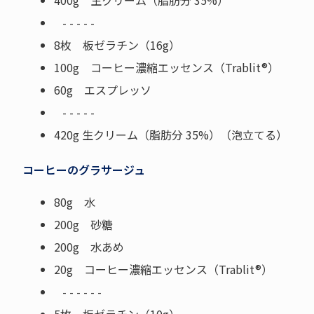
400g 生クリーム（脂肪分 35%）
- - - - -
8枚 板ゼラチン（16g）
100g コーヒー濃縮エッセンス（Trablit®）
60g エスプレッソ
- - - - -
420g 生クリーム（脂肪分 35%）（泡立てる）
コーヒーのグラサージュ
80g 水
200g 砂糖
200g 水あめ
20g コーヒー濃縮エッセンス（Trablit®）
- - - - - -