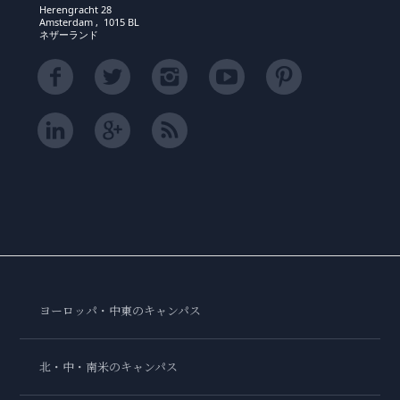
Herengracht 28
Amsterdam , 1015 BL
ネザーランド
ヨーロッパ・中東のキャンパス
北・中・南米のキャンパス