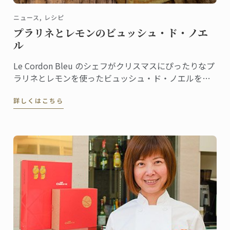
ニュース, レシピ
プラリネとレモンのビュッシュ・ド・ノエ
ル
Le Cordon Bleu のシェフがクリスマスにぴったりなプ
ラリネとレモンを使ったビュッシュ・ド・ノエルをご
紹介いたします。
詳しくはこちら