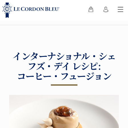
インターナショナル・シェ
フズ・デイ レシピ:
コーヒー・フュージョン