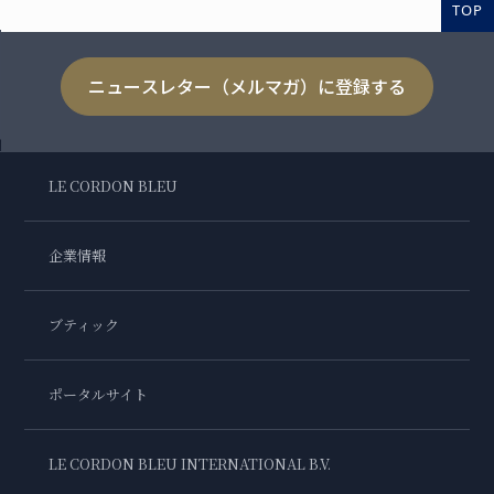
TOP
ニュースレター（メルマガ）に登録する
LE CORDON BLEU
企業情報
ブティック
ポータルサイト
LE CORDON BLEU INTERNATIONAL B.V.