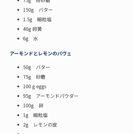
75g 粉砂糖
150g バター
1.5g 細粒塩
40g 卵黄
6g 水
アーモンドとレモンのパヴェ
50g バター
75g 砂糖
100 g eggs
95g アーモンドパウダー
100g 卵
1g 細粒塩
2g レモンの皮