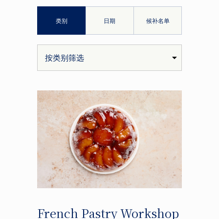
类别
日期
候补名单
French Pastry Workshop