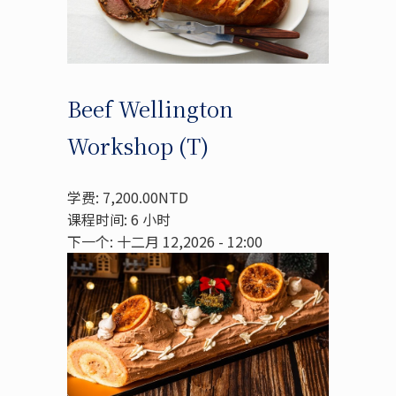
Beef Wellington
Workshop (T)
学费: 7,200.00NTD
课程时间: 6 小时
下一个: 十二月 12,2026 - 12:00