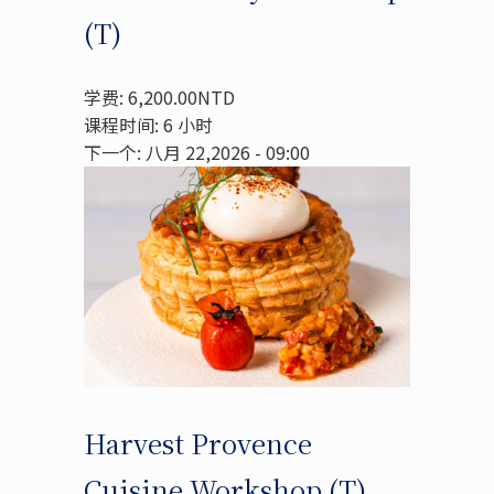
(T)
学费: 6,200.00NTD
课程时间: 6 小时
下一个: 八月 22,2026 - 09:00
Harvest Provence
Cuisine Workshop (T)