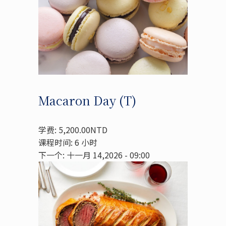
Macaron Day (T)
学费: 5,200.00NTD
课程时间: 6 小时
下一个: 十一月 14,2026 - 09:00