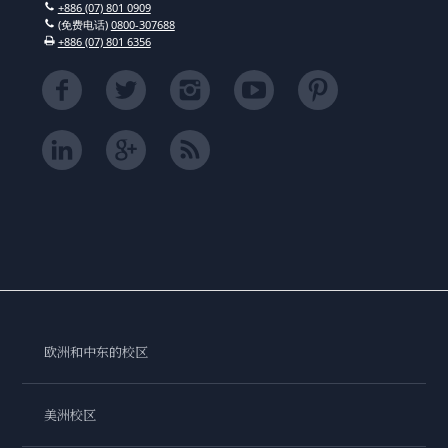
+886 (07) 801 0909
(免费电话)
0800-307688
+886 (07) 801 6356
欧洲和中东的校区
美洲校区