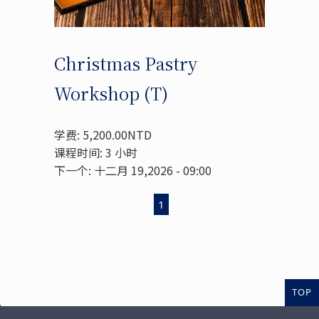
Christmas Pastry
Workshop (T)
学费: 5,200.00NTD
课程时间: 3 小时
下一个: 十二月 19,2026 - 09:00
1
TOP