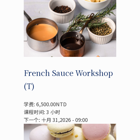
French Sauce Workshop
(T)
学费: 6,500.00NTD
课程时间: 3 小时
下一个: 十月 31,2026 - 09:00