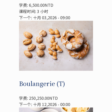
学费: 6,500.00NTD
课程时间: 3 小时
下一个: 十月 03,2026 - 09:00
Boulangerie (T)
学费: 250,250.00NTD
下一个: 十月 12,2026 - 00:00