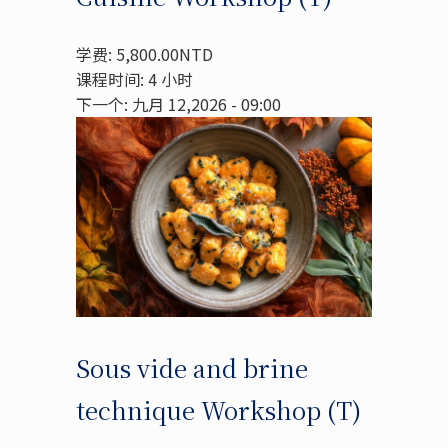
学费: 5,800.00NTD
课程时间: 4 小时
下一个: 九月 12,2026 - 09:00
Sous vide and brine
technique Workshop (T)