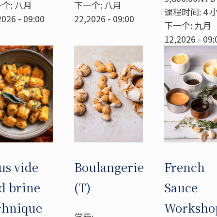
个: 八月
下一个: 八月
课程时间: 4 
2026 - 09:00
22,2026 - 09:00
下一个: 九月
12,2026 - 09:
us vide
Boulangerie
French
d brine
(T)
Sauce
chnique
Worksho
学费: