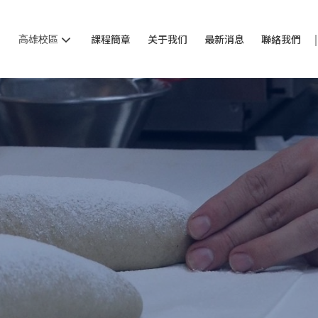
高雄校區
課程簡章
关于我们
最新消息
聯絡我們