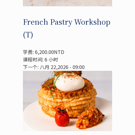
French Pastry Workshop
(T)
学费: 6,200.00NTD
课程时间: 6 小时
下一个: 八月 22,2026 - 09:00