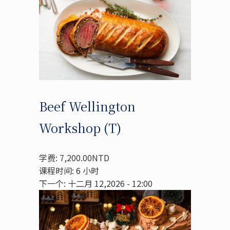
Beef Wellington
Workshop (T)
学费: 7,200.00NTD
课程时间: 6 小时
下一个: 十二月 12,2026 - 12:00