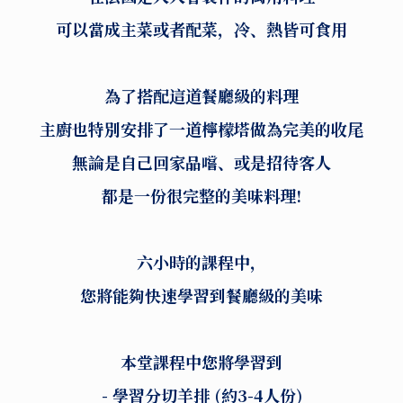
可以當成主菜或者配菜，冷、熱皆可食用
為了搭配這道餐廳級的料理
主廚也特別安排了一道檸檬塔做為完美的收尾
無論是自己回家品嚐、或是招待客人
都是一份很完整的美味料理!
六小時的課程中，
您將能夠快速學習到餐廳級的美味
本堂課程中您將學習到
- 學習分切羊排 (約3-4人份)