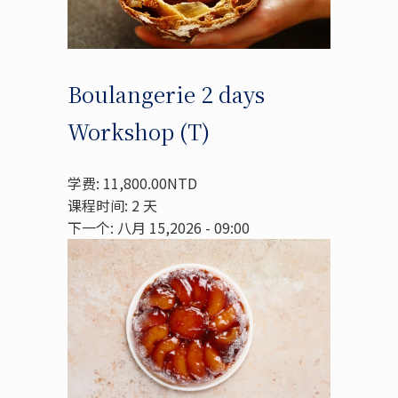
Boulangerie 2 days
Workshop (T)
学费: 11,800.00NTD
课程时间: 2 天
下一个: 八月 15,2026 - 09:00