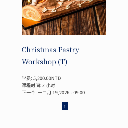
Christmas Pastry
Workshop (T)
学费: 5,200.00NTD
课程时间: 3 小时
下一个: 十二月 19,2026 - 09:00
1