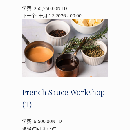
学费: 250,250.00NTD
下一个: 十月 12,2026 - 00:00
French Sauce Workshop
(T)
学费: 6,500.00NTD
课程时间: 3 小时