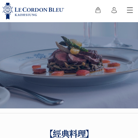
【經典料理】