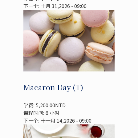
下一个: 十月 31,2026 - 09:00
Macaron Day (T)
学费: 5,200.00NTD
课程时间: 6 小时
下一个: 十一月 14,2026 - 09:00