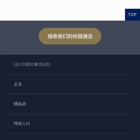
TOP
接收我们的校园通迅
LE CORDON BLEU
企业
精品店
网站入口