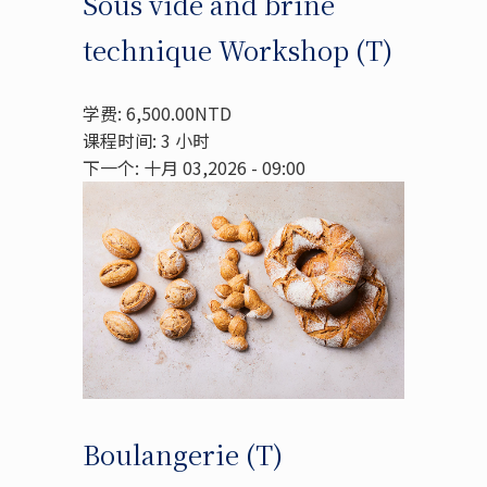
Sous vide and brine
technique Workshop (T)
学费: 6,500.00NTD
课程时间: 3 小时
下一个: 十月 03,2026 - 09:00
Boulangerie (T)