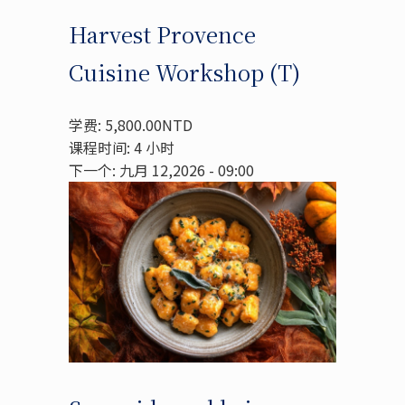
Harvest Provence
Cuisine Workshop (T)
学费: 5,800.00NTD
课程时间: 4 小时
下一个: 九月 12,2026 - 09:00