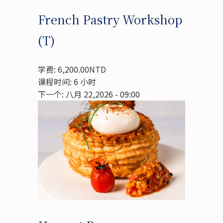
French Pastry Workshop
(T)
学费: 6,200.00NTD
课程时间: 6 小时
下一个: 八月 22,2026 - 09:00