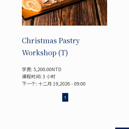
Christmas Pastry
Workshop (T)
学费: 5,200.00NTD
课程时间: 3 小时
下一个: 十二月 19,2026 - 09:00
1