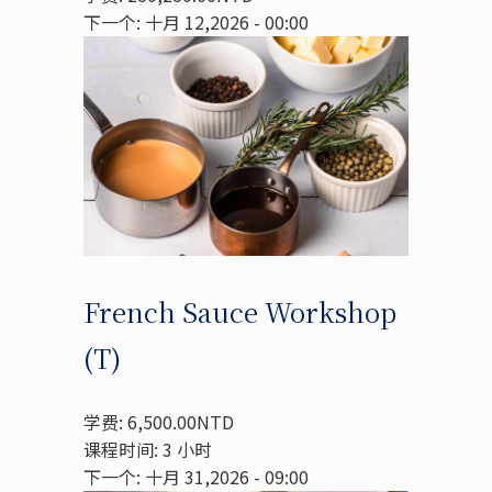
下一个: 十月 12,2026 - 00:00
French Sauce Workshop
(T)
学费: 6,500.00NTD
课程时间: 3 小时
下一个: 十月 31,2026 - 09:00