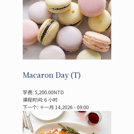
Macaron Day (T)
学费: 5,200.00NTD
课程时间: 6 小时
下一个: 十一月 14,2026 - 09:00