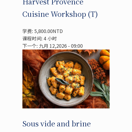
Harvest Provence
Cuisine Workshop (T)
学费: 5,800.00NTD
课程时间: 4 小时
下一个: 九月 12,2026 - 09:00
Sous vide and brine