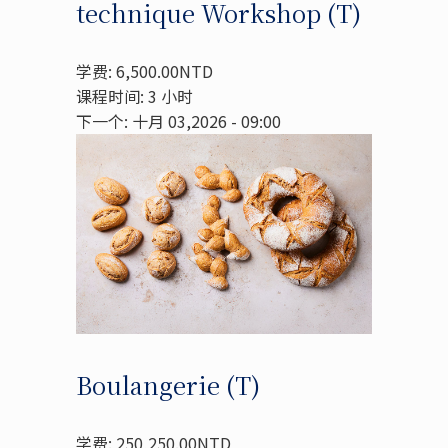
technique Workshop (T)
学费: 6,500.00NTD
课程时间: 3 小时
下一个: 十月 03,2026 - 09:00
Boulangerie (T)
学费: 250,250.00NTD