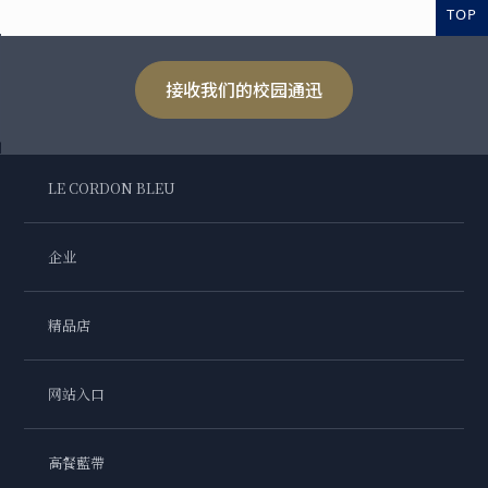
TOP
接收我们的校园通迅
LE CORDON BLEU
企业
精品店
网站入口
高餐藍帶