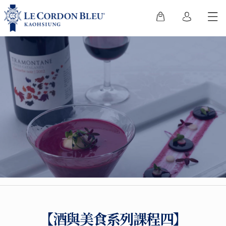
【酒與美食系列課程四】