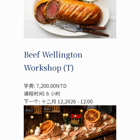
Beef Wellington
Workshop (T)
学费: 7,200.00NTD
课程时间: 6 小时
下一个: 十二月 12,2026 - 12:00