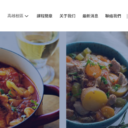
高雄校區
課程簡章
关于我们
最新消息
聯絡我們