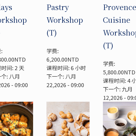
days
Pastry
Provenc
rkshop
Workshop
Cuisine
)
(T)
Worksho
(T)
:
学费:
800.00NTD
6,200.00NTD
学费:
时间: 2 天
课程时间: 6 小时
5,800.00NTD
个: 八月
下一个: 八月
课程时间: 4 
2026 - 09:00
22,2026 - 09:00
下一个: 九月
12,2026 - 09: