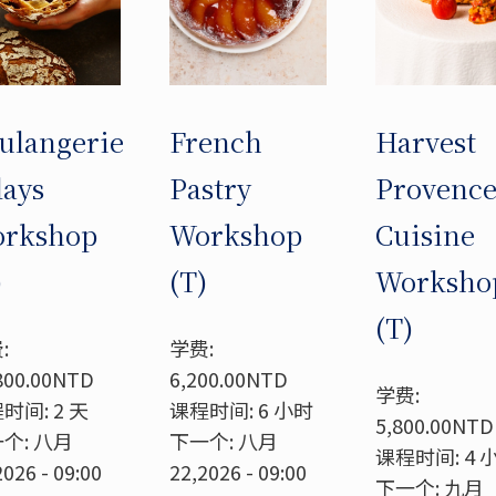
ulangerie
French
Harvest
days
Pastry
Provenc
rkshop
Workshop
Cuisine
)
(T)
Worksho
(T)
:
学费:
800.00NTD
6,200.00NTD
学费:
时间: 2 天
课程时间: 6 小时
5,800.00NTD
个: 八月
下一个: 八月
课程时间: 4 
2026 - 09:00
22,2026 - 09:00
下一个: 九月