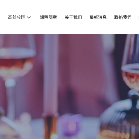
高雄校區
課程簡章
关于我们
最新消息
聯絡我們