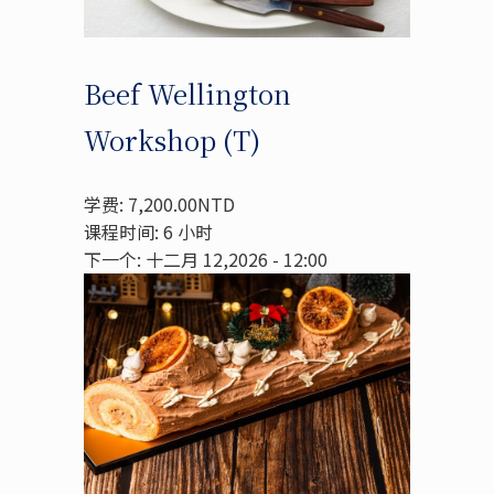
Beef Wellington
Workshop (T)
学费: 7,200.00NTD
课程时间: 6 小时
下一个: 十二月 12,2026 - 12:00