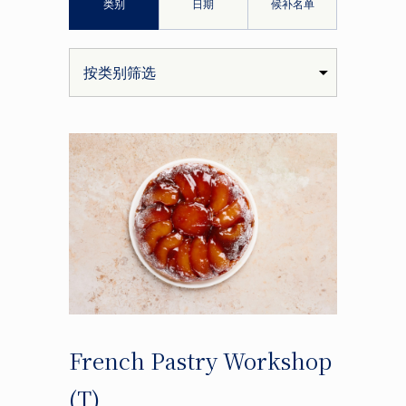
类别
日期
候补名单
French Pastry Workshop
(T)