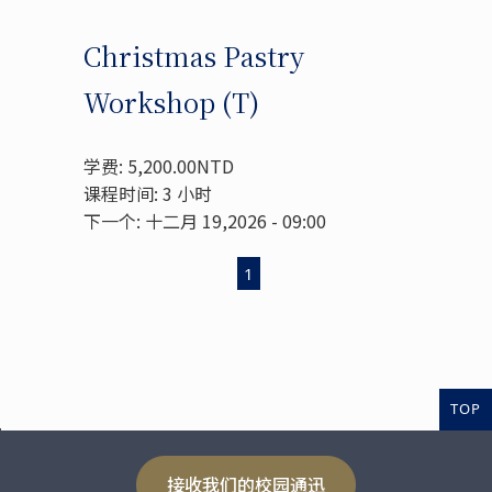
Christmas Pastry
Workshop (T)
学费: 5,200.00NTD
课程时间: 3 小时
下一个: 十二月 19,2026 - 09:00
1
TOP
接收我们的校园通迅