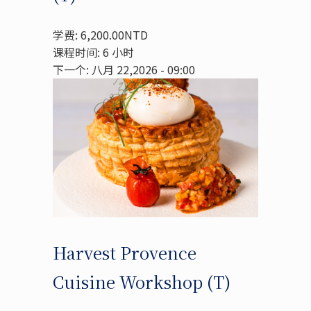
学费: 6,200.00NTD
课程时间: 6 小时
下一个: 八月 22,2026 - 09:00
Harvest Provence
Cuisine Workshop (T)