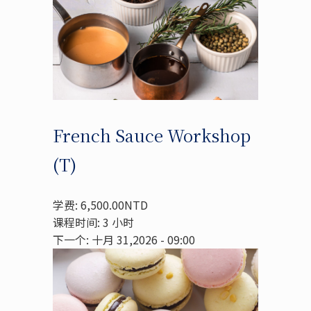
French Sauce Workshop
(T)
学费: 6,500.00NTD
课程时间: 3 小时
下一个: 十月 31,2026 - 09:00