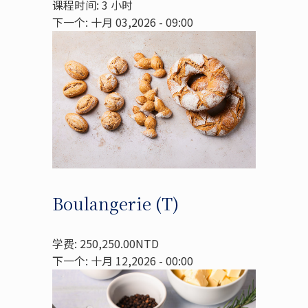
课程时间: 3 小时
下一个: 十月 03,2026 - 09:00
Boulangerie (T)
学费: 250,250.00NTD
下一个: 十月 12,2026 - 00:00