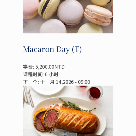
Macaron Day (T)
学费: 5,200.00NTD
课程时间: 6 小时
下一个: 十一月 14,2026 - 09:00