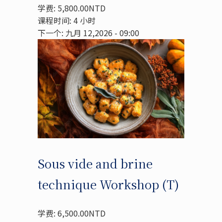
学费: 5,800.00NTD
课程时间: 4 小时
下一个: 九月 12,2026 - 09:00
Sous vide and brine
technique Workshop (T)
学费: 6,500.00NTD