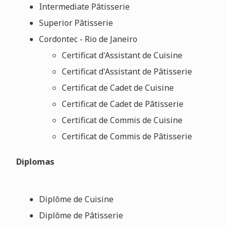
Intermediate Pâtisserie
Superior Pâtisserie
Cordontec - Rio de Janeiro
Certificat d'Assistant de Cuisine
Certificat d'Assistant de Pâtisserie
Certificat de Cadet de Cuisine
Certificat de Cadet de Pâtisserie
Certificat de Commis de Cuisine
Certificat de Commis de Pâtisserie
Diplomas
Diplôme de Cuisine
Diplôme de Pâtisserie