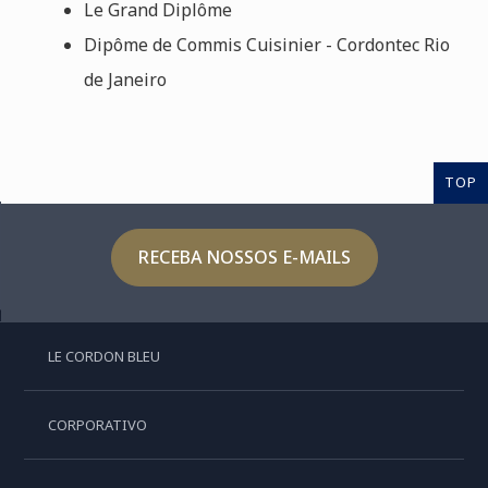
Le Grand Diplôme
Dipôme de Commis Cuisinier - Cordontec Rio
de Janeiro
TOP
RECEBA NOSSOS E-MAILS
LE CORDON BLEU
CORPORATIVO