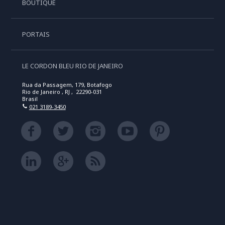
BOUTIQUE
PORTAIS
LE CORDON BLEU RIO DE JANEIRO
Rua da Passagem, 179, Botafogo
Rio de Janeiro , RJ , 22290-031
Brasil
021 3189-3450