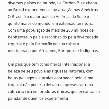
diversos países no mundo, Le Cordon Bleu chega
ao Brasil expandindo a sua atuação nas Américas.
O Brasil é o maior país da América do Sul e o
quinto maior do mundo, em extensão territorial.
Com uma população de mais de 200 milhões de
habitantes, o país é reconhecido pela diversidade
tropical e pela formação de sua cultura
miscigenada por Africanos, Europeus e Indígenas.
Um país que tem como marca internacional a
beleza de seu povo e as riquezas naturais, com
belas paisagens e praias adornadas pelo clima
tropical não poderia deixar de apresentar uma
culinária rica em produtos únicos, que encantam o
paladar de quem os experimenta.