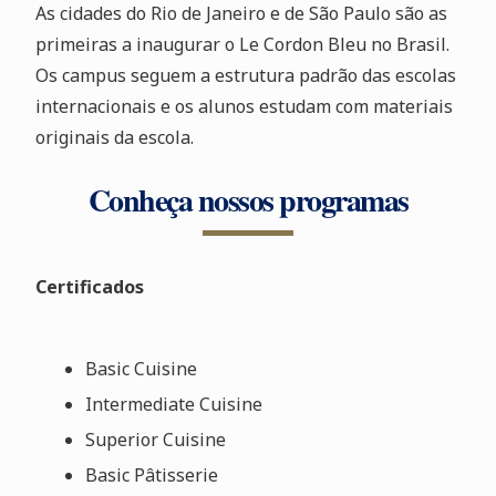
As cidades do Rio de Janeiro e de São Paulo são as
primeiras a inaugurar o Le Cordon Bleu no Brasil.
Os campus seguem a estrutura padrão das escolas
internacionais e os alunos estudam com materiais
originais da escola.
Conheça nossos programas
Certificados
Basic Cuisine
Intermediate Cuisine
Superior Cuisine
Basic Pâtisserie