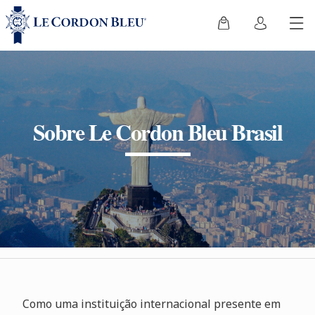
Sobre Le Cordon Bleu Brasil
Como uma instituição internacional presente em