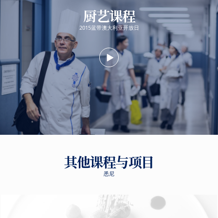
厨艺课程
2015蓝带澳大利亚开放日
其他课程与项目
悉尼