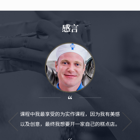
感言
课程中我最享受的为实作课程，因为我有美感
我在蓝
以及创意，最终我想要开一家自己的糕点店。