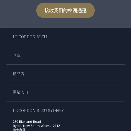
接收我们的校园通迅
LE CORDON BLEU
企业
精品店
网站入口
LE CORDON BLEU SYDNEY
250 Blaxland Road
Ryde , New South Wales , 2112
澳大利亚