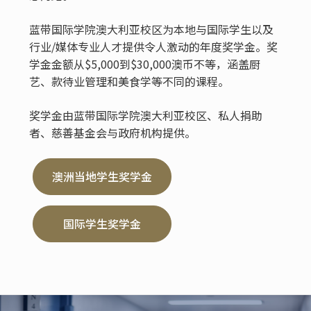
蓝带国际学院澳大利亚校区为本地与国际学生以及
行业/媒体专业人才提供令人激动的年度奖学金。奖
学金金额从$5,000到$30,000澳币不等，涵盖厨
艺、款待业管理和美食学等不同的课程。
奖学金由蓝带国际学院澳大利亚校区、私人捐助
者、慈善基金会与政府机构提供。
澳洲当地学生奖学金
国际学生奖学金