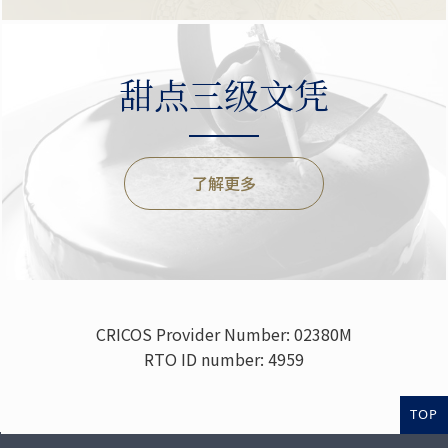
甜点三级文凭
了解更多
CRICOS Provider Number: 02380M
RTO ID number: 4959
TOP