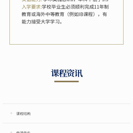
入学要求:
学校毕业生必须顺利完成11年制
教育或海外中等教育（例如IB课程），有
能力接受大学学习。
课程资讯
课程结构
申请学生