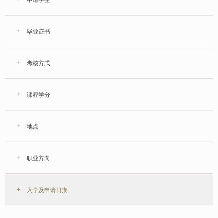
毕业证书
考核方式
课程学分
地点
职业方向
入学及申请日期