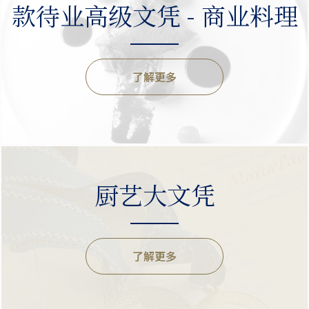
款待业高级文凭 - 商业料理
了解更多
厨艺大文凭
了解更多