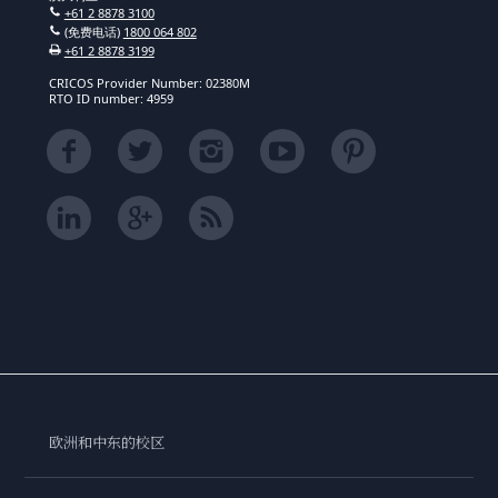
+61 2 8878 3100
(免费电话)
1800 064 802
+61 2 8878 3199
CRICOS Provider Number: 02380M
RTO ID number: 4959
欧洲和中东的校区