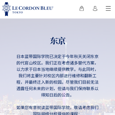
东京
日本蓝带国际学院已决定于今年秋天关闭东京
的代官山校区。我们正在考虑诸多替代方案，
以力求于日本当地继续提供教学。与此同时，
我们将主要针对校区内部进行维修和翻新工
程，并最终迁入新的校园。尽管我们目前无法
透露任何未来的计划，但请与我们保持联系以
得知日后的公告。
如果您有意就读蓝带国际学院，敬请考虑我们
国际网络分校提供的课程：