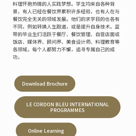
料理怀抱热情的人实践梦想。学生均来自各种背
景，有人已经在餐饮界累积许多经验，也有人在与
餐饮完全无关的领域发展。他们的求学目的也各有
不同，例如转换人生跑道，或是提升自身技术。蓝
带的毕业生们活跃于餐厅、餐饮管理、自营店面或
饭店、媒体界、顾问界、美食设计师、料理教育等
各领域。每个人都努力不懈，追寻专属自己的成
功。
Download Brochure
LE CORDON BLEU INTERNATIONAL
PROGRAMMES
Online Learning