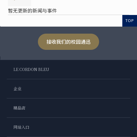
暂无更新的新闻与事件
TOP
接收我们的校园通迅
LE CORDON BLEU
企业
精品店
网站入口