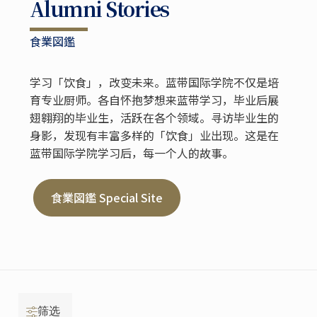
Alumni Stories
食業図鑑
学习「饮食」，改变未来。蓝带国际学院不仅是培
育专业厨师。各自怀抱梦想来蓝带学习，毕业后展
翅翱翔的毕业生，活跃在各个领域。寻访毕业生的
身影，发现有丰富多样的「饮食」业出现。这是在
蓝带国际学院学习后，每一个人的故事。
食業図鑑 Special Site
筛选