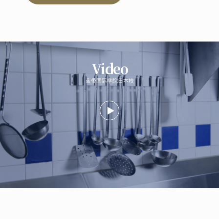
Video
蓝带国际学院日本校