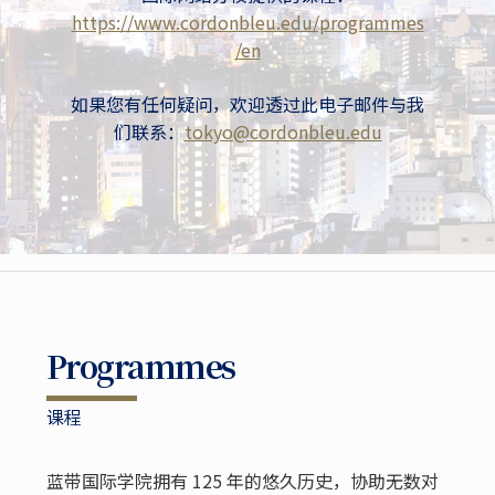
https://www.cordonbleu.edu/programmes
/en
如果您有任何疑问，欢迎透过此电子邮件与我
们联系：
tokyo@cordonbleu.edu
Programmes
课程
蓝带国际学院拥有 125 年的悠久历史，协助无数对