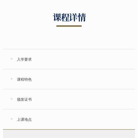
课程详情
入学要求
课程特色
颁发证书
上课地点