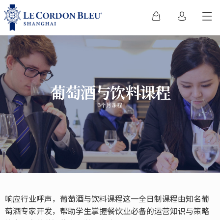
葡萄酒与饮料课程
3个月课程
响应行业呼声，葡萄酒与饮料课程这一全日制课程由知名葡
萄酒专家开发，帮助学生掌握餐饮业必备的运营知识与策略