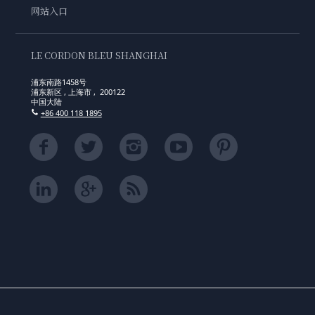
网站入口
LE CORDON BLEU SHANGHAI
浦东南路1458号
浦东新区 , 上海市 , 200122
中国大陆
+86 400 118 1895