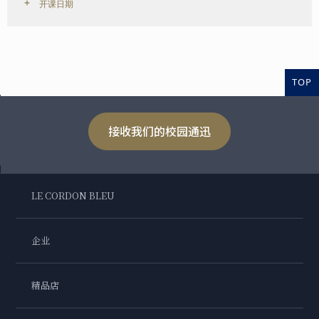
开课日期
TOP
接收我们的校园通迅
LE CORDON BLEU
企业
精品店