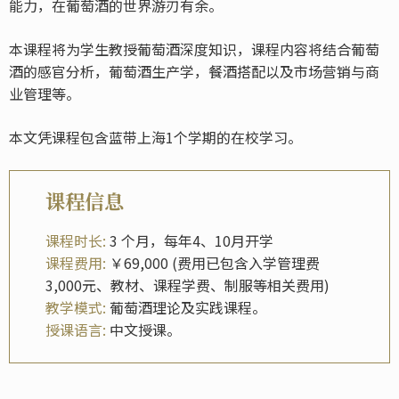
能力，在葡萄酒的世界游刃有余。
本课程将为学生教授葡萄酒深度知识，课程内容将结合葡萄
酒的感官分析，葡萄酒生产学，餐酒搭配以及市场营销与商
业管理等。
本文凭课程包含蓝带上海1个学期的在校学习。
课程信息
课程时长:
3 个月，每年4、10月开学
课程费用:
￥69,000 (费用已包含入学管理费
3,000元、教材、课程学费、制服等相关费用)
教学模式:
葡萄酒理论及实践课程。
授课语言:
中文授课。