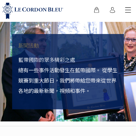
新聞活動
藍帶國際的眾多精彩之處
總有一些事件活動發生在藍帶國際。
從學生
競賽到重大節日，我們將帶給您帶來從世界
各地的最新新聞，視頻和事件。