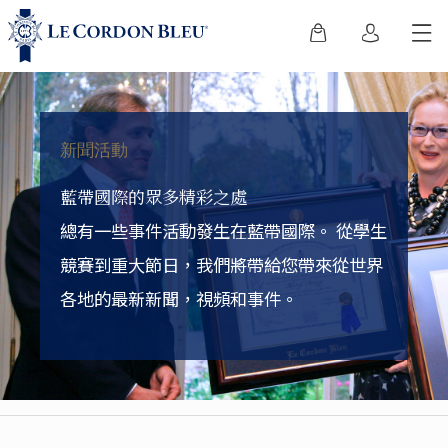
新聞活動
藍帶國際的眾多精彩之處
總有一些事件活動發生在藍帶國際。
從學生
競賽到重大節日，我們將帶給您帶來從世界
各地的最新新聞，視頻和事件。