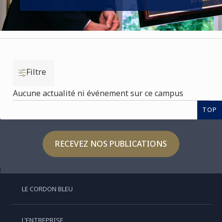
Filtre
Aucune actualité ni événement sur ce campus
TOP
RECEVEZ NOS PUBLICATIONS
LE CORDON BLEU
L'ENTREPRISE