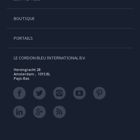
BOUTIQUE
PORTAILS
LE CORDON BLEU INTERNATIONAL B.V.
Herengracht 28
Amsterdam , 1015 BL
Pays-Bas