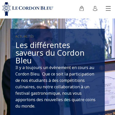
ACTUALITÉS
Les différentes
saveurs du Cordon
Bleu
Il y a toujours un évènement en cours au
Cordon Bleu. Que ce soit la participation
de nos étudiants à des compétitions
culinaires, ou notre collaboration à un
festival gastronomique, nous vous
apportons des nouvelles des quatre coins
du monde.