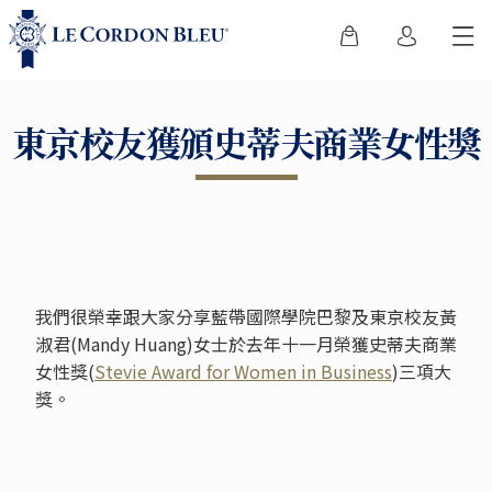
東京校友獲頒史蒂夫商業女性獎
我們很榮幸跟大家分享藍帶國際學院巴黎及東京校友黃
淑君(Mandy Huang)女士於去年十一月榮獲史蒂夫商業
女性獎(
Stevie Award for Women in Business
)三項大
獎。