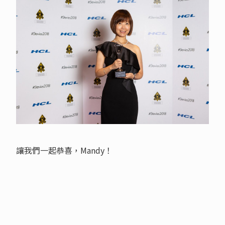
讓我們一起恭喜，Mandy！