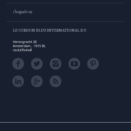
เว็บศูนย์รวม
LE CORDON BLEU INTERNATIONAL B.V.
Herengracht 28
Amsterdam , 1015 BL
เนเธอร์แลนด์