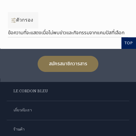
ตัวกรอง
ข้อความที่จะแสดงเมื่อไม่พบข่าวและกิจกรรมจากแคมปัสที่เลือก
TOP
สมัครสมาชิกวารสาร
LE CORDON BLEU
เกี่ยวกับเรา
ร้านค้า