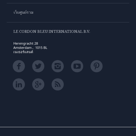
เว็บศูนย์รวม
LE CORDON BLEU INTERNATIONAL B.V.
Herengracht 28
Amsterdam , 1015 BL
เนเธอร์แลนด์