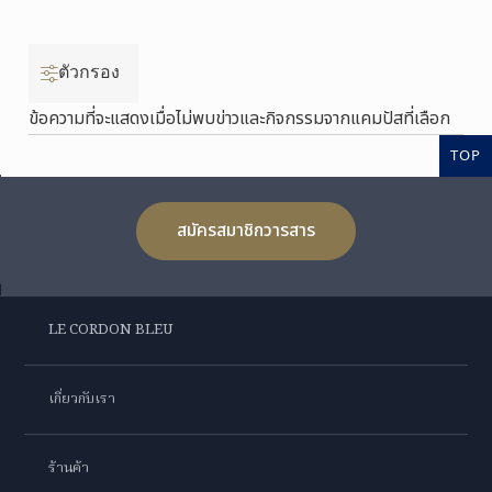
ตัวกรอง
ข้อความที่จะแสดงเมื่อไม่พบข่าวและกิจกรรมจากแคมปัสที่เลือก
TOP
สมัครสมาชิกวารสาร
LE CORDON BLEU
เกี่ยวกับเรา
ร้านค้า