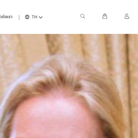
ดต่อเรา
TH