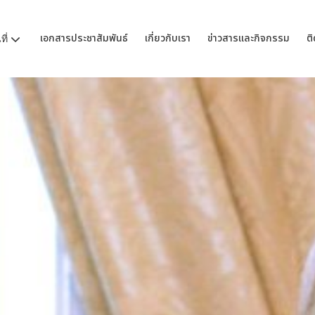
เอกสารประชาสัมพันธ์
เกี่ยวกับเรา
ข่าวสารและกิจกรรม
ติ
ี่