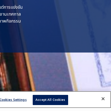
แต่การแข่งขัน
ึงงานเทศกาล
้งภาพกิจกรรม
Cookies Settings
Accept All Cookies