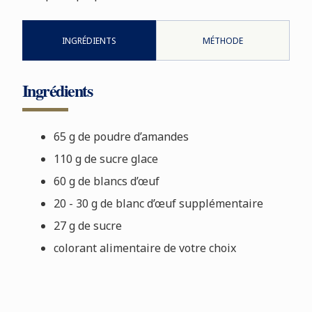
INGRÉDIENTS
MÉTHODE
Ingrédients
65 g de poudre d’amandes
110 g de sucre glace
60 g de blancs d’œuf
20 - 30 g de blanc d’œuf supplémentaire
27 g de sucre
colorant alimentaire de votre choix