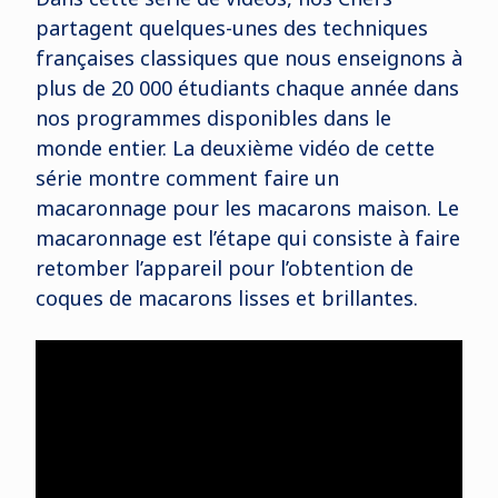
partagent quelques-unes des techniques
françaises classiques que nous enseignons à
plus de 20 000 étudiants chaque année dans
nos programmes disponibles dans le
monde entier. La deuxième vidéo de cette
série montre comment faire un
macaronnage pour les macarons maison. Le
macaronnage est l’étape qui consiste à faire
retomber l’appareil pour l’obtention de
coques de macarons lisses et brillantes.