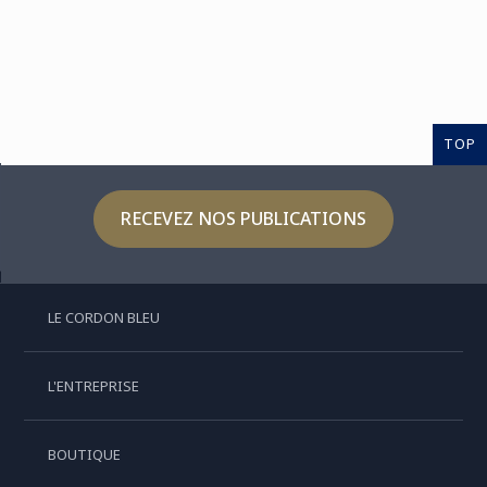
TOP
RECEVEZ NOS PUBLICATIONS
LE CORDON BLEU
L'ENTREPRISE
BOUTIQUE