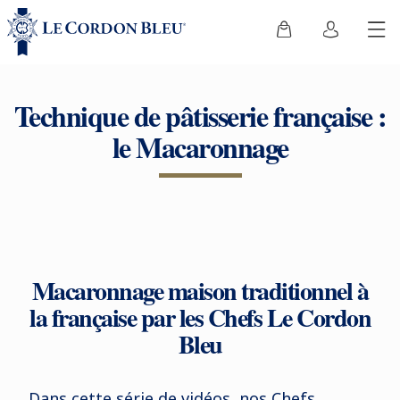
Technique de pâtisserie française :
le Macaronnage
Macaronnage maison traditionnel à
la française par les Chefs Le Cordon
Bleu
Dans cette série de vidéos, nos Chefs