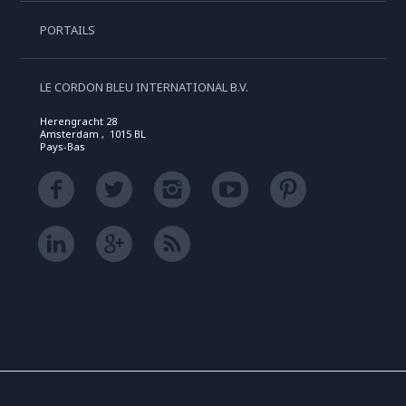
PORTAILS
LE CORDON BLEU INTERNATIONAL B.V.
Herengracht 28
Amsterdam , 1015 BL
Pays-Bas