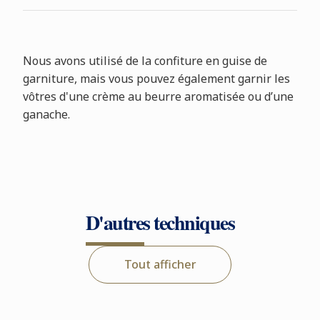
Nous avons utilisé de la confiture en guise de
garniture, mais vous pouvez également garnir les
vôtres d'une crème au beurre aromatisée ou d’une
ganache.
D'autres techniques
Tout afficher