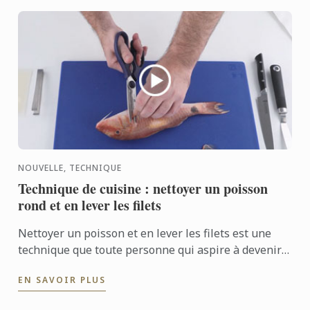
NOUVELLE, TECHNIQUE
Technique de cuisine : nettoyer un poisson
rond et en lever les filets
Nettoyer un poisson et en lever les filets est une
technique que toute personne qui aspire à devenir
chef doit connaître. Voici la technique en vidéo !
EN SAVOIR PLUS