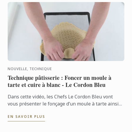
NOUVELLE, TECHNIQUE
Technique pâtisserie : Foncer un moule à
tarte et cuire à blanc - Le Cordon Bleu
Dans cette vidéo, les Chefs Le Cordon Bleu vont
vous présenter le fonçage d’un moule à tarte ainsi
que la cuisson à blanc.
EN SAVOIR PLUS