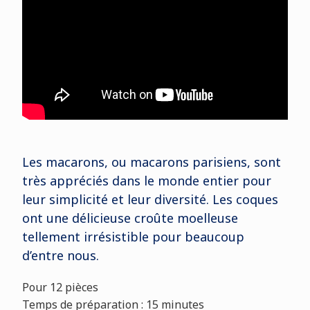
Les macarons, ou macarons parisiens, sont
très appréciés dans le monde entier pour
leur simplicité et leur diversité. Les coques
ont une délicieuse croûte moelleuse
tellement irrésistible pour beaucoup
d’entre nous.
Pour 12 pièces
Temps de préparation : 15 minutes