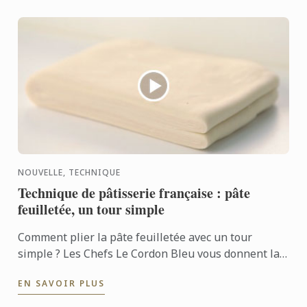
NOUVELLE, TECHNIQUE
Technique de pâtisserie française : pâte
feuilletée, un tour simple
Comment plier la pâte feuilletée avec un tour
simple ? Les Chefs Le Cordon Bleu vous donnent la
technique en vidéo.
EN SAVOIR PLUS