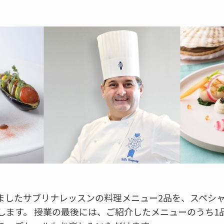
ましたサブリナレッスンの料理メニュー2品を、スペシ
します。 授業の最後には、ご紹介したメニューのうち1