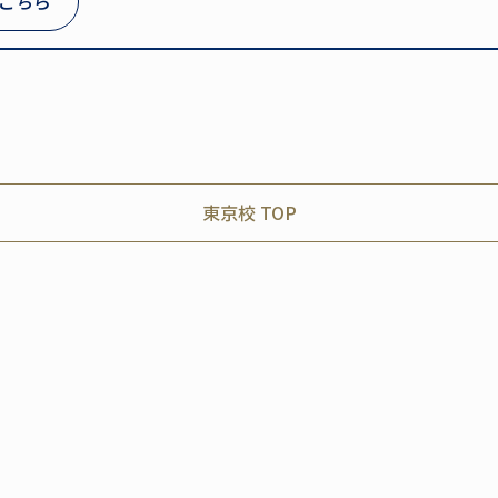
こちら
東京校 TOP