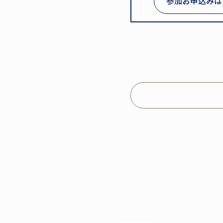
参加お申込みは