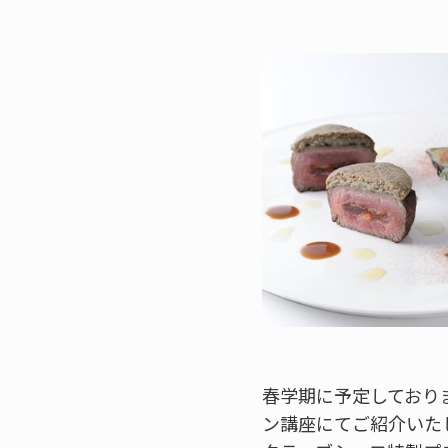
春学期に予定しており
ン講座にてご紹介いた