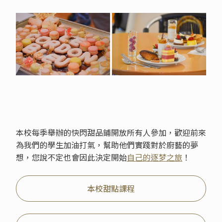
本校每季舉辦的快閃甜品鋪開放所有人參加，歡迎前來
為我們的學生加油打氣，幫助他們實踐對於廚藝的夢
想，您說不定也會因此決定開始
自己的逐梦之旅
！
本校甜點課程