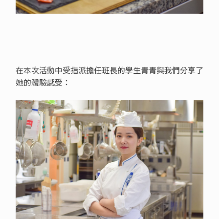
在本次活動中受指派擔任班長的學生青青與我們分享了
她的體驗感受：