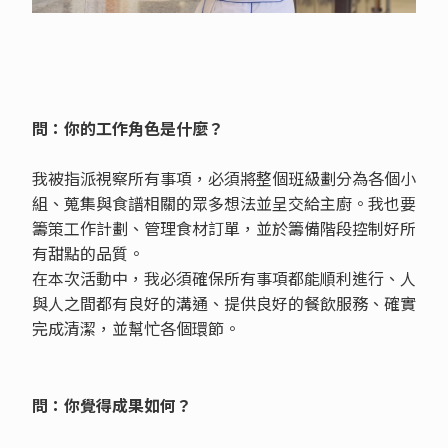
問：你的工作角色是什麼？
我被指派視察所有事項，必須將整個班級劃分為各個小
組、蒐集與食譜相關的眾多想法並呈交給主廚。我也要
籌策工作計劃、管理食材訂單，並於籌備階段控制好所
有甜點的品質。
在本次活動中，我必須確保所有事項都能順利進行、人
與人之間都有良好的溝通、提供良好的餐飲服務、確實
完成清潔，並幫忙各個環節。
問：你覺得成果如何？