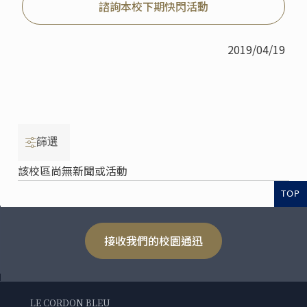
諮詢本校下期快閃活動
2019/04/19
篩選
該校區尚無新聞或活動
TOP
接收我們的校園通迅
LE CORDON BLEU