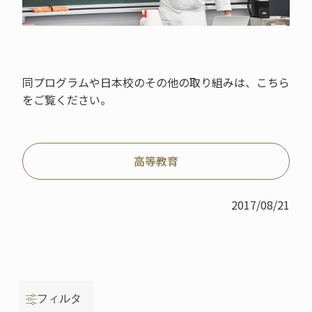
同プログラムや日本校のその他の取り組みは、こちら
をご覧ください。
高等教育
2017/08/21
フィルタ