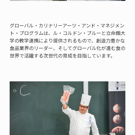
グローバル・カリナリーアーツ・アンド・マネジメン
ト・プログラムは、ル・コルドン・ブルーと立命館大
学の教学連携により提供されるもので、創造力豊かな
食品業界のリーダー、そしてグローバル化が進む食の
世界で活躍する次世代の育成を目指しています。