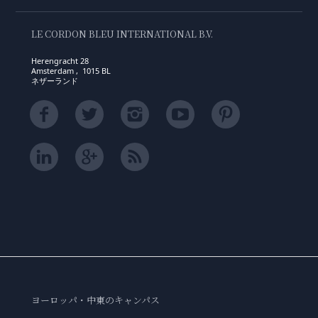
LE CORDON BLEU INTERNATIONAL B.V.
Herengracht 28
Amsterdam , 1015 BL
ネザーランド
ヨーロッパ・中東のキャンパス