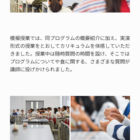
模擬授業では、同プログラムの概要紹介に加え、実演
形式の授業をとおしてカリキュラムを体感していただ
きました。授業中は随時質問の時間を設け、そこでは
プログラムについてや食に関する、さまざまな質問が
講師に投げかけられました。