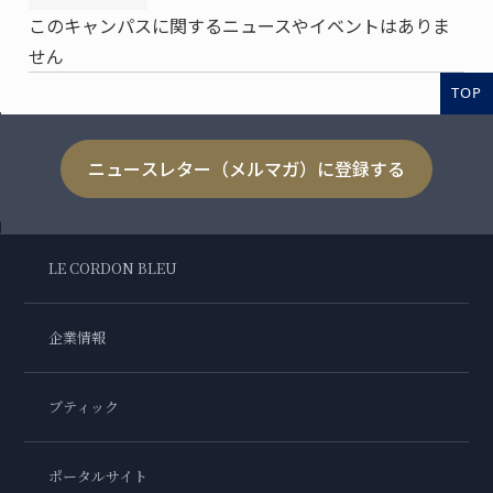
このキャンパスに関するニュースやイベントはありま
せん
TOP
ニュースレター（メルマガ）に登録する
LE CORDON BLEU
企業情報
ブティック
ポータルサイト