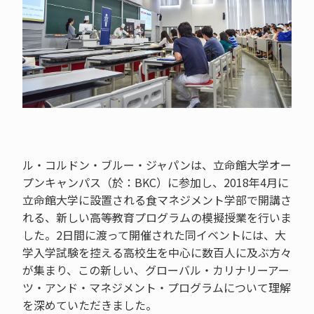
ル・コルドン・ブルー・ジャパンは、立命館大学オー
プンキャンパス（於：BKC）に参加し、2018年4月に
立命館大学に設置される食マネジメント学部で開講さ
れる、新しい高等教育プログラムの模擬授業を行いま
した。2日間に渡って開催された同イベントには、大
学入学試験を控える高校生を中心に数百人に及ぶ方々
が集まり、この新しい、グローバル・カリナリーアー
ツ・アンド・マネジメント・プログラムについて理解
を深めていただきました。