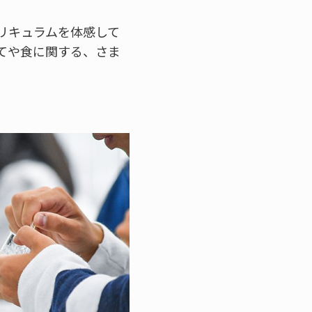
リキュラムを体感して
てや食に関する、さま