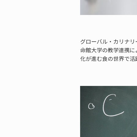
グローバル・カリナリ
命館大学の教学連携に
化が進む食の世界で活