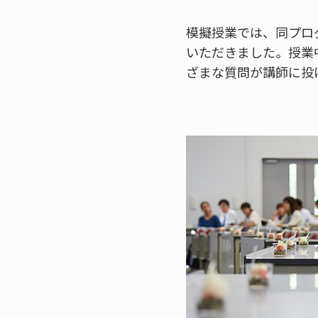
模擬授業では、同プロ
いただきました。授業
ざまな質問が講師に投