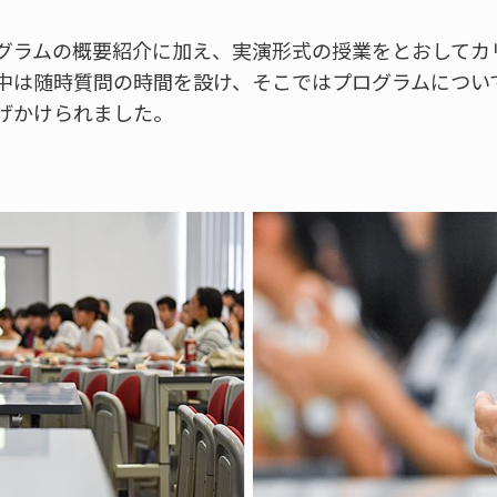
グラムの概要紹介に加え、実演形式の授業をとおしてカ
中は随時質問の時間を設け、そこではプログラムについ
げかけられました。