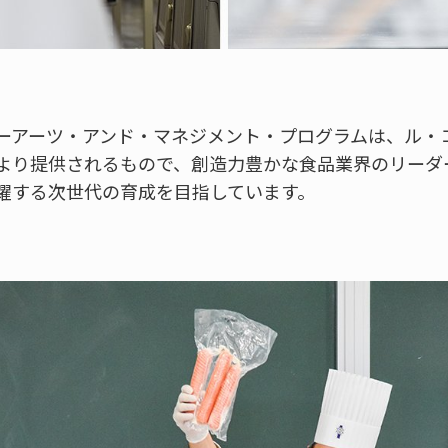
ーアーツ・アンド・マネジメント・プログラムは、ル・
より提供されるもので、創造力豊かな食品業界のリーダ
躍する次世代の育成を目指しています。