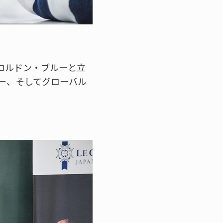
コルドン・ブルーと立
ー、そしてグローバル