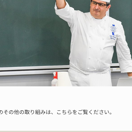
のその他の取り組みは、こちらをご覧ください。