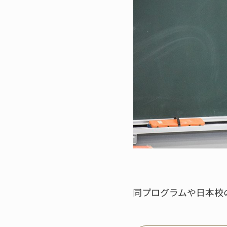
同プログラムや日本校