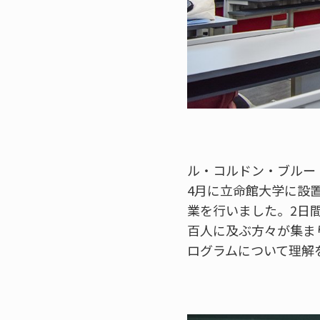
ル・コルドン・ブルー・
4月に立命館大学に設
業を行いました。2日
百人に及ぶ方々が集ま
ログラムについて理解