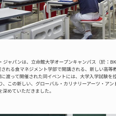
ジャパンは、立命館大学オープンキャンパス（於：BKC
置される食マネジメント学部で開講される、新しい高等
間に渡って開催された同イベントには、大学入学試験を
り、この新しい、グローバル・カリナリーアーツ・アン
を深めていただきました。