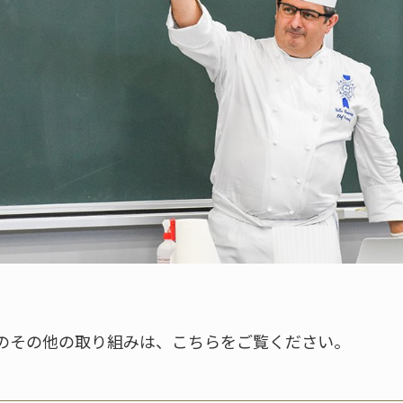
のその他の取り組みは、こちらをご覧ください。