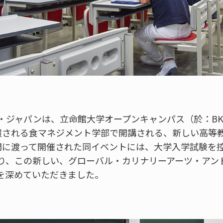
ジャパンは、立命館大学オープンキャンパス（於：BKC
置される食マネジメント学部で開講される、新しい高等
間に渡って開催された同イベントには、大学入学試験を
り、この新しい、グローバル・カリナリーアーツ・アン
を深めていただきました。