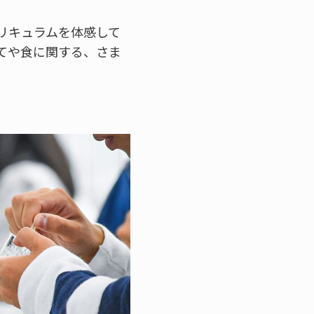
リキュラムを体感して
てや食に関する、さま