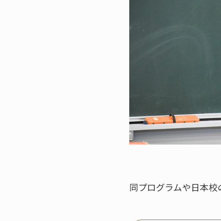
同プログラムや日本校