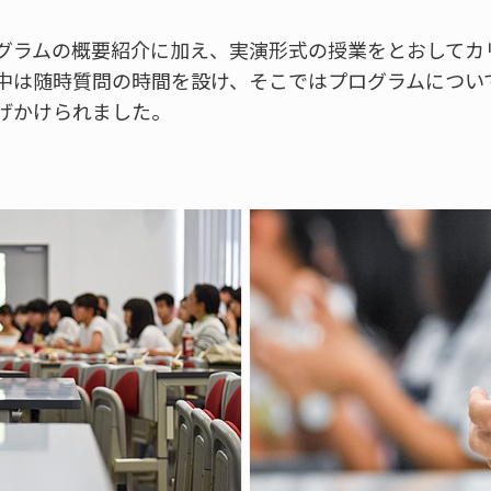
グラムの概要紹介に加え、実演形式の授業をとおしてカ
中は随時質問の時間を設け、そこではプログラムについ
げかけられました。