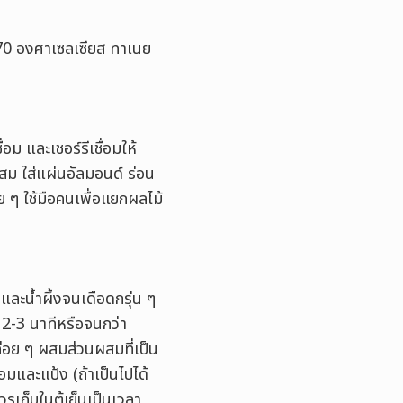
170 องศาเซลเซียส ทาเนย
่อม และเชอร์รีเชื่อมให้
สม ใส่แผ่นอัลมอนด์ ร่อน
 ๆ ใช้มือคนเพื่อแยกผลไม้
าลและน้ำผึ้งจนเดือดกรุ่น ๆ
 2-3 นาทีหรือจนกว่า
ค่อย ๆ ผสมส่วนผสมที่เป็น
อมและแป้ง (ถ้าเป็นไปได้
ก็บในตู้เย็นเป็นเวลา