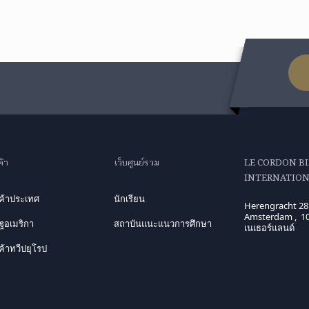
ค้า
เว็บศูนย์รวม
LE CORDON B
INTERNATIONA
นค้าประเทศ
นักเรียน
Herengracht 28
Amsterdam , 1
ฐอเมริกา
สถาบันแนะแนวการศึกษา
เนเธอร์แลนด์
ค้าทวีปยุโรป