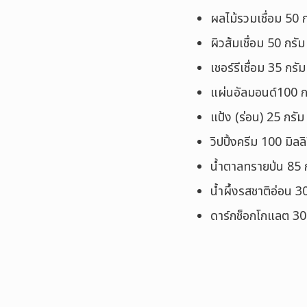
ผลไม้รวมเชื่อม 50 
ผิวส้มเชื่อม 50 กรัม
เชอร์รีเชื่อม 35 กรัม
แผ่นอัลมอนด์100 ก
แป้ง (ร่อน) 25 กรัม
วิปปิ้งครีม 100 มิลล
น้ำตาลทรายป่น 85 
น้ำผึ้งรสชาติอ่อน 3
ดาร์กช็อกโกแลต 30