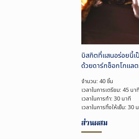
บิสกิตที่แสนอร่อยนี
ด้วยดาร์กช็อกโกแลต
จำนวน: 40 ชิ้น
เวลาในการเตรียม: 45 นาท
เวลาในการทำ: 30 นาที
เวลาในการทิ้งให้เย็น: 30 น
ส่วนผสม