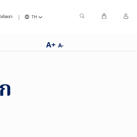
ดต่อเรา
TH
A+
A-
โก
น