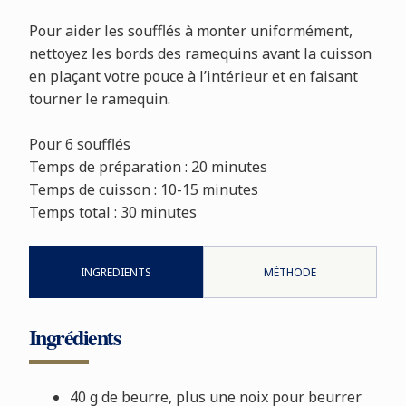
Pour aider les soufflés à monter uniformément,
nettoyez les bords des ramequins avant la cuisson
en plaçant votre pouce à l’intérieur et en faisant
tourner le ramequin.
Pour 6 soufflés
Temps de préparation : 20 minutes
Temps de cuisson : 10-15 minutes
Temps total : 30 minutes
INGREDIENTS
MÉTHODE
Ingrédients
40 g de beurre, plus une noix pour beurrer