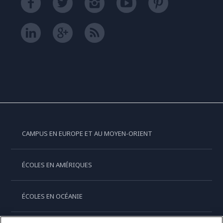
CAMPUS EN EUROPE ET AU MOYEN-ORIENT
ÉCOLES EN AMÉRIQUES
ÉCOLES EN OCÉANIE