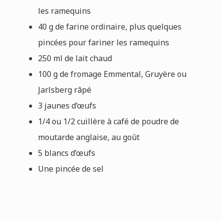
les ramequins
40 g de farine ordinaire, plus quelques
pincées pour fariner les ramequins
250 ml de lait chaud
100 g de fromage Emmental, Gruyère ou
Jarlsberg râpé
3 jaunes d’œufs
1/4 ou 1/2 cuillère à café de poudre de
moutarde anglaise, au goût
5 blancs d’œufs
Une pincée de sel