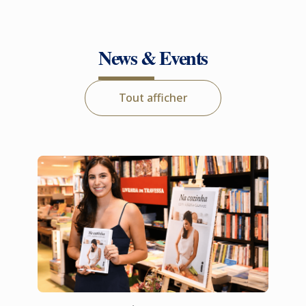
News & Events
Tout afficher