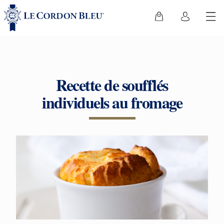
Recette de soufflés
individuels au fromage