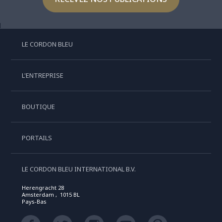
LE CORDON BLEU
L'ENTREPRISE
BOUTIQUE
PORTAILS
LE CORDON BLEU INTERNATIONAL B.V.
Herengracht 28
Amsterdam , 1015 BL
Pays-Bas