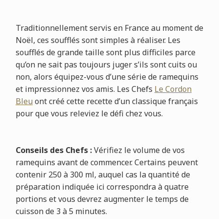
Traditionnellement servis en France au moment de
Noël, ces soufflés sont simples à réaliser. Les
soufflés de grande taille sont plus difficiles parce
qu’on ne sait pas toujours juger s’ils sont cuits ou
non, alors équipez-vous d’une série de ramequins
et impressionnez vos amis. Les Chefs
Le Cordon
Bleu
ont créé cette recette d’un classique français
pour que vous releviez le défi chez vous.
Conseils des Chefs :
Vérifiez le volume de vos
ramequins avant de commencer. Certains peuvent
contenir 250 à 300 ml, auquel cas la quantité de
préparation indiquée ici correspondra à quatre
portions et vous devrez augmenter le temps de
cuisson de 3 à 5 minutes.