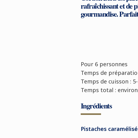
rafraîchissant et de p
gourmandise. Parfait 
Pour 6 personnes
Temps de préparatio
Temps de cuisson :
5
Temps total : environ
Ingrédients
Pistaches caramélis