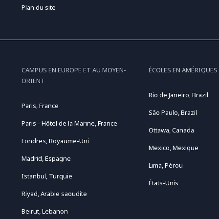
Plan du site
CAMPUS EN EUROPE ET AU MOYEN-
ÉCOLES EN AMÉRIQUES
ORIENT
Rio de Janeiro, Brazil
Paris, France
São Paulo, Brazil
Paris - Hôtel de la Marine, France
Ottawa, Canada
Londres, Royaume-Uni
Mexico, Mexique
Madrid, Espagne
Lima, Pérou
Istanbul, Turquie
États-Unis
Riyad, Arabie saoudite
Beirut, Lebanon