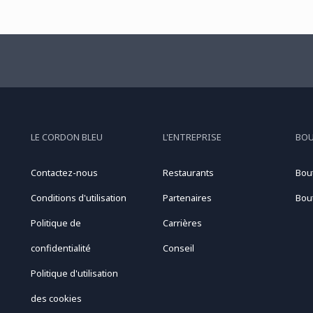
LE CORDON BLEU
L'ENTREPRISE
BO
Contactez-nous
Restaurants
Bou
Conditions d'utilisation
Partenaires
Bou
Politique de
Carrières
confidentialité
Conseil
Politique d'utilisation
des cookies