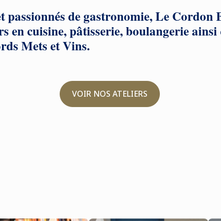
et passionnés de gastronomie, Le Cordon 
s en cuisine, pâtisserie, boulangerie ainsi
rds Mets et Vins.
VOIR NOS ATELIERS