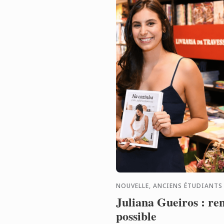
NOUVELLE, ANCIENS ÉTUDIANTS
Juliana Gueiros : ren
possible