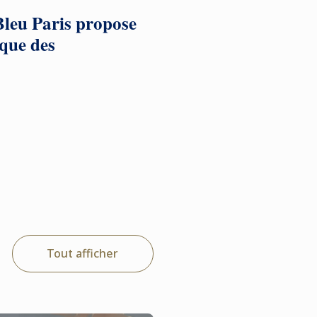
Bleu Paris propose
 que des
Tout afficher