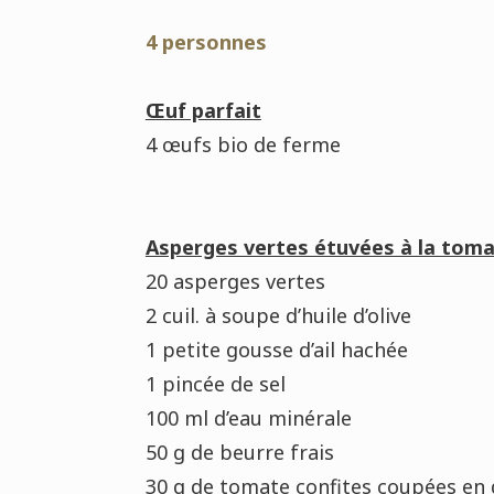
4 personnes
Œuf parfait
4 œufs bio de ferme
Asperges vertes étuvées à la toma
20 asperges vertes
2 cuil. à soupe d’huile d’olive
1 petite gousse d’ail hachée
1 pincée de sel
100 ml d’eau minérale
50 g de beurre frais
30 g de tomate confites coupées en 