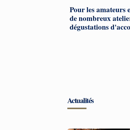
Pour les amateurs 
de nombreux atelier
dégustations d'acco
Actualités