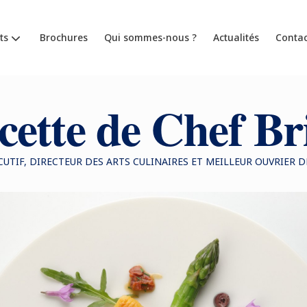
ts
Brochures
Qui sommes-nous ?
Actualités
Contac
cette de Chef Br
CUTIF, DIRECTEUR DES ARTS CULINAIRES ET MEILLEUR OUVRIER 