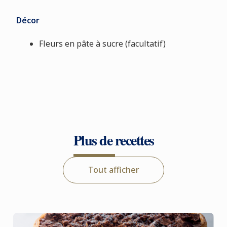
Décor
Fleurs en pâte à sucre (facultatif)
Plus de recettes
Tout afficher