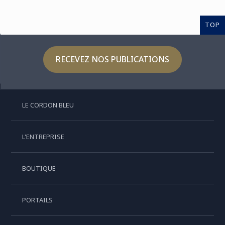
TOP
RECEVEZ NOS PUBLICATIONS
LE CORDON BLEU
L'ENTREPRISE
BOUTIQUE
PORTAILS