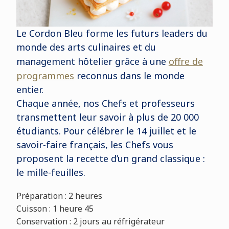
Le Cordon Bleu forme les futurs leaders du
monde des arts culinaires et du
management hôtelier grâce à une
offre de
programmes
reconnus dans le monde
entier.
Chaque année, nos Chefs et professeurs
transmettent leur savoir à plus de 20 000
étudiants. Pour célébrer le 14 juillet et le
savoir-faire français, les Chefs vous
proposent la recette d’un grand classique :
le mille-feuilles.
Préparation : 2 heures
Cuisson : 1 heure 45
Conservation : 2 jours au réfrigérateur