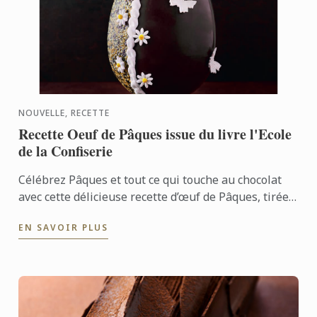
NOUVELLE, RECETTE
Recette Oeuf de Pâques issue du livre l'Ecole
de la Confiserie
Célébrez Pâques et tout ce qui touche au chocolat
avec cette délicieuse recette d’œuf de Pâques, tirée
du livre L’École de la Confiserie, aux côtés de ...
EN SAVOIR PLUS