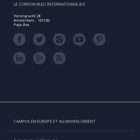
LE CORDON BLEU INTERNATIONAL B.V.
Herengracht 28
Amsterdam , 1015 BL
Pays-Bas
CAMPUS EN EUROPE ET AU MOYEN-ORIENT