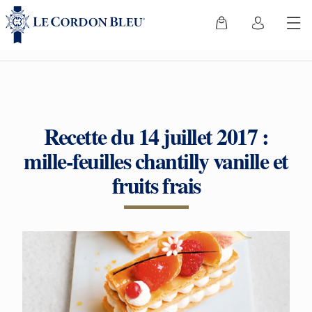
Recette du 14 juillet 2017 :
mille-feuilles chantilly vanille et
fruits frais