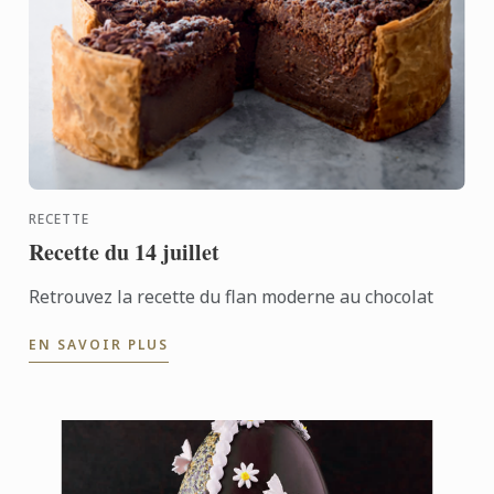
RECETTE
Recette du 14 juillet
Retrouvez la recette du flan moderne au chocolat
EN SAVOIR PLUS