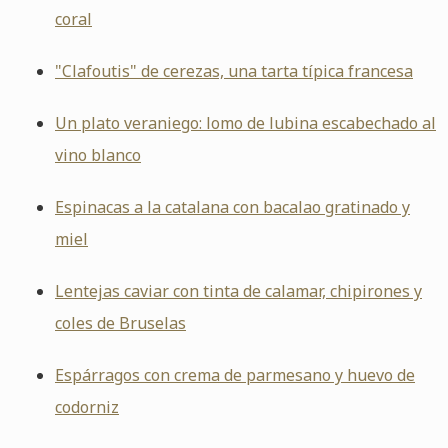
coral
"Clafoutis" de cerezas, una tarta típica francesa
Un plato veraniego: lomo de lubina escabechado al
vino blanco
Espinacas a la catalana con bacalao gratinado y
miel
Lentejas caviar con tinta de calamar, chipirones y
coles de Bruselas
Espárragos con crema de parmesano y huevo de
codorniz