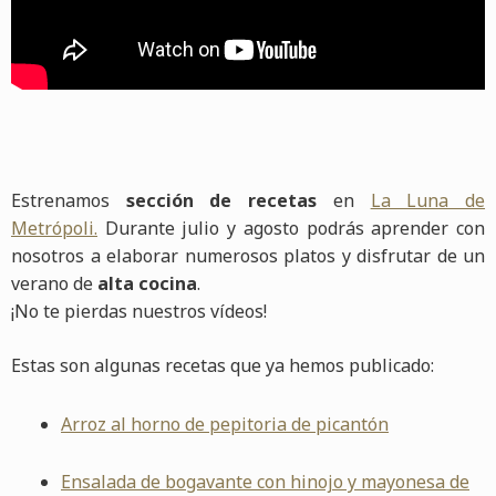
Estrenamos
sección de recetas
en
La Luna de
Metrópoli.
Durante julio y agosto podrás aprender con
nosotros a elaborar numerosos platos y disfrutar de un
verano de
alta cocina
.
¡No te pierdas nuestros vídeos!
Estas son algunas recetas que ya hemos publicado:
Arroz al horno de pepitoria de picantón
Ensalada de bogavante con hinojo y mayonesa de