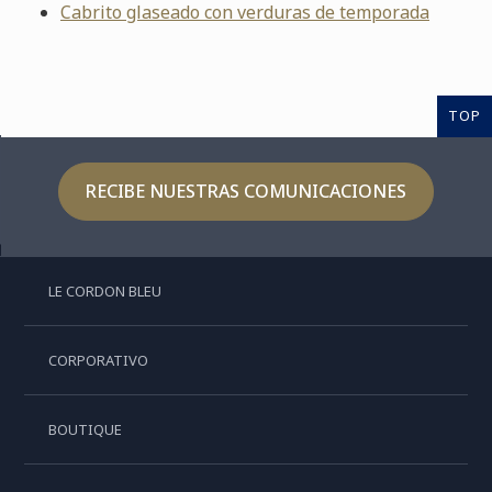
Cabrito glaseado con verduras de temporada
TOP
RECIBE NUESTRAS COMUNICACIONES
LE CORDON BLEU
CORPORATIVO
BOUTIQUE