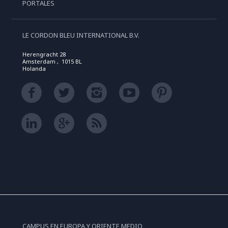
PORTALES
LE CORDON BLEU INTERNATIONAL B.V.
Herengracht 28
Amsterdam , 1015 BL
Holanda
CAMPUS EN EUROPA Y ORIENTE MEDIO