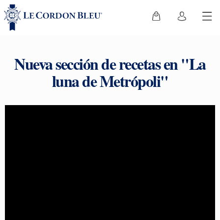
Nueva sección de recetas en "La
luna de Metrópoli"