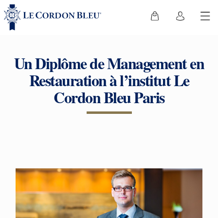
Un Diplôme de Management en
Restauration à l’institut Le
Cordon Bleu Paris