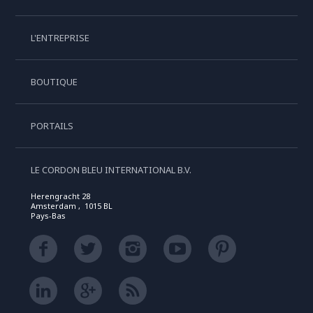
L'ENTREPRISE
BOUTIQUE
PORTAILS
LE CORDON BLEU INTERNATIONAL B.V.
Herengracht 28
Amsterdam , 1015 BL
Pays-Bas