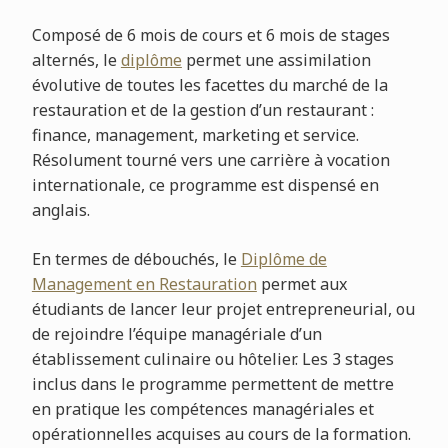
Composé de 6 mois de cours et 6 mois de stages
alternés, le
diplôme
permet une assimilation
évolutive de toutes les facettes du marché de la
restauration et de la gestion d’un restaurant :
finance, management, marketing et service.
Résolument tourné vers une carrière à vocation
internationale, ce programme est dispensé en
anglais.
En termes de débouchés, le
Diplôme de
Management en Restauration
permet aux
étudiants de lancer leur projet entrepreneurial, ou
de rejoindre l’équipe managériale d’un
établissement culinaire ou hôtelier. Les 3 stages
inclus dans le programme permettent de mettre
en pratique les compétences managériales et
opérationnelles acquises au cours de la formation.