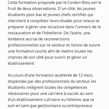
Cette formation proposée par le Cordon Bleu est le
fruit de deux observations. D'un côté, les jeunes
étudiants post-bac et jeunes chefs certifiés qui
cherchent à compléter leurs études pour mieux se
préparer à gérer une structure dans l’univers de la
restauration et de l’hôtellerie. De l’autre, une
tendance accrue de reconversions
professionnelles sur ce secteur et l’envie de suivre
une formation courte afin de mettre toutes les
chances de son côté pour ouvrir et gérer un
établissement.
Au cours d’une formation accélérée de 12 mois,
dispensée par des professionnels du secteur, les
étudiants intègrent toutes les compétences
nécessaires pour une carrière à succès au sein
d’un établissement culinaire ou hôtelier, que ce
soit en tant que gestionnaire ou entrepreneur.