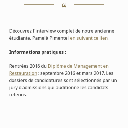
Découvrez l'interview complet de notre ancienne
étudiante, Pamelà Pimentel
en suivant ce lien.
Informations pratiques :
Rentrées 2016 du
Diplôme de Management en
Restauration
: septembre 2016 et mars 2017. Les
dossiers de candidatures sont sélectionnés par un
jury d'admissions qui auditionne les candidats
retenus.