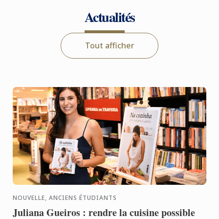
Actualités
Tout afficher
NOUVELLE, ANCIENS ÉTUDIANTS
Juliana Gueiros : rendre la cuisine possible