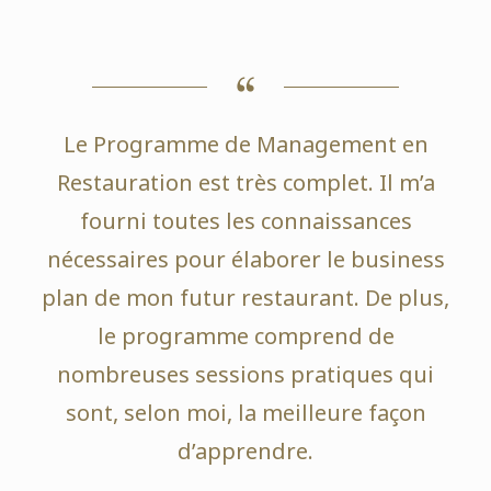
Le Programme de Management en
Restauration est très complet. Il m’a
fourni toutes les connaissances
nécessaires pour élaborer le business
plan de mon futur restaurant. De plus,
le programme comprend de
nombreuses sessions pratiques qui
sont, selon moi, la meilleure façon
d’apprendre.