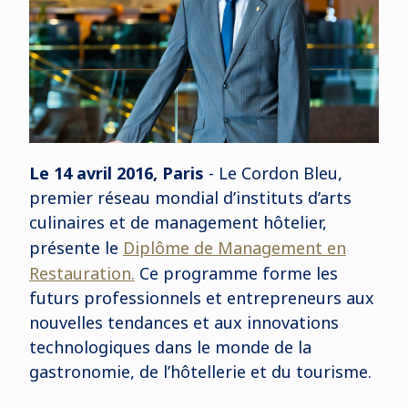
Le 14 avril 2016, Paris
- Le Cordon Bleu,
premier réseau mondial d’instituts d’arts
culinaires et de management hôtelier,
présente le
Diplôme de Management en
Restauration.
Ce programme forme les
futurs professionnels et entrepreneurs aux
nouvelles tendances et aux innovations
technologiques dans le monde de la
gastronomie, de l’hôtellerie et du tourisme.