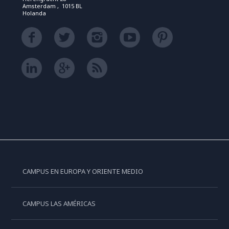
Amsterdam , 1015 BL
Holanda
CAMPUS EN EUROPA Y ORIENTE MEDIO
CAMPUS LAS AMÉRICAS