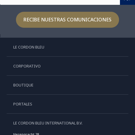
RECIBE NUESTRAS COMUNICACIONES
LE CORDON BLEU
CORPORATIVO
BOUTIQUE
PORTALES
LE CORDON BLEU INTERNATIONAL B.V.
Herengracht 28