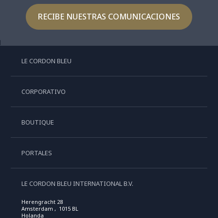
RECIBE NUESTRAS COMUNICACIONES
LE CORDON BLEU
CORPORATIVO
BOUTIQUE
PORTALES
LE CORDON BLEU INTERNATIONAL B.V.
Herengracht 28
Amsterdam , 1015 BL
Holanda