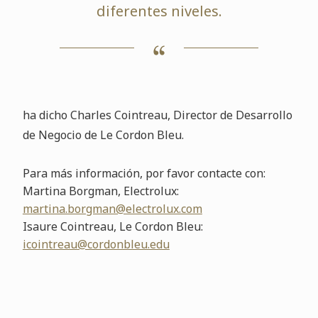
diferentes niveles.
ha dicho Charles Cointreau, Director de Desarrollo
de Negocio de Le Cordon Bleu.
Para más información, por favor contacte con:
Martina Borgman, Electrolux:
martina.borgman@electrolux.com
Isaure Cointreau, Le Cordon Bleu:
icointreau@cordonbleu.edu