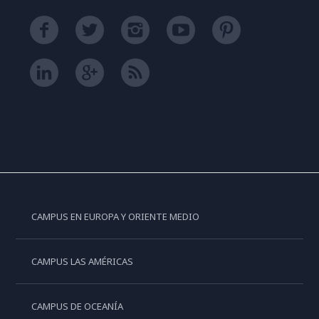
CAMPUS EN EUROPA Y ORIENTE MEDIO
CAMPUS LAS AMÉRICAS
CAMPUS DE OCEANÍA