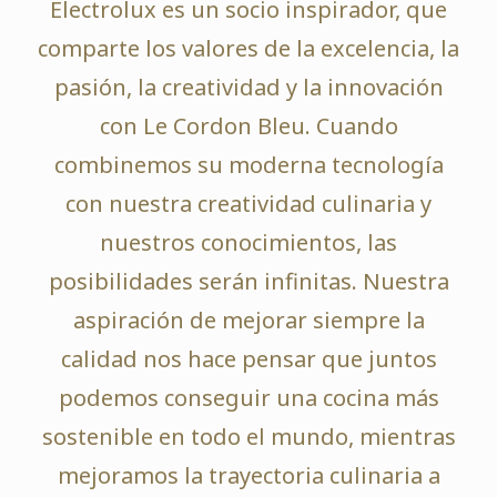
Electrolux es un socio inspirador, que
comparte los valores de la excelencia, la
pasión, la creatividad y la innovación
con Le Cordon Bleu. Cuando
combinemos su moderna tecnología
con nuestra creatividad culinaria y
nuestros conocimientos, las
posibilidades serán infinitas. Nuestra
aspiración de mejorar siempre la
calidad nos hace pensar que juntos
podemos conseguir una cocina más
sostenible en todo el mundo, mientras
mejoramos la trayectoria culinaria a