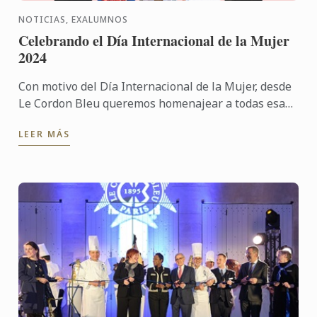
NOTICIAS, EXALUMNOS
Celebrando el Día Internacional de la Mujer
2024
Con motivo del Día Internacional de la Mujer, desde
Le Cordon Bleu queremos homenajear a todas esas
mujeres talentosas que brillan en el sector de la ...
LEER MÁS