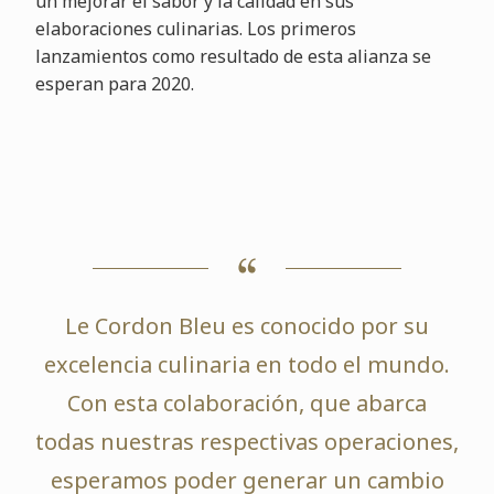
un mejorar el sabor y la calidad en sus
elaboraciones culinarias. Los primeros
lanzamientos como resultado de esta alianza se
esperan para 2020.
Le Cordon Bleu es conocido por su
excelencia culinaria en todo el mundo.
Con esta colaboración, que abarca
todas nuestras respectivas operaciones,
esperamos poder generar un cambio