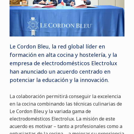
Le Cordon Bleu, la red global líder en
formación en alta cocina y hostelería, y la
empresa de electrodomésticos Electrolux
han anunciado un acuerdo centrado en
potenciar la educación y la innovación.
La colaboración permitirá conseguir la excelencia
en la cocina combinando las técnicas culinarias de
Le Cordon Bleu y la variada gama de
electrodomésticos Electrolux. La misión de este
acuerdo es motivar – tanto a profesionales como a
entusiastas de la cocina – a mejorar su experiencia