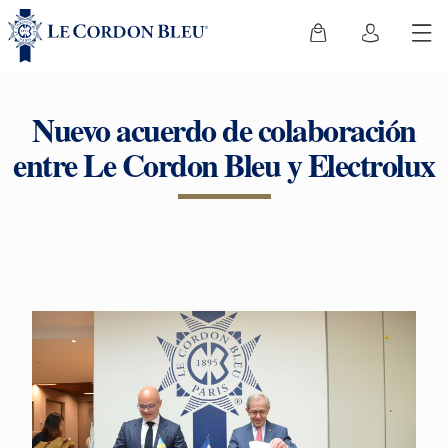
Nuevo acuerdo de colaboración
entre Le Cordon Bleu y Electrolux