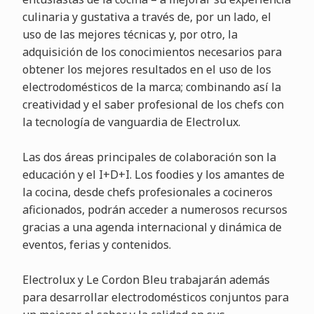
culinaria y gustativa a través de, por un lado, el
uso de las mejores técnicas y, por otro, la
adquisición de los conocimientos necesarios para
obtener los mejores resultados en el uso de los
electrodomésticos de la marca; combinando así la
creatividad y el saber profesional de los chefs con
la tecnología de vanguardia de Electrolux.
Las dos áreas principales de colaboración son la
educación y el I+D+I. Los foodies y los amantes de
la cocina, desde chefs profesionales a cocineros
aficionados, podrán acceder a numerosos recursos
gracias a una agenda internacional y dinámica de
eventos, ferias y contenidos.
Electrolux y Le Cordon Bleu trabajarán además
para desarrollar electrodomésticos conjuntos para