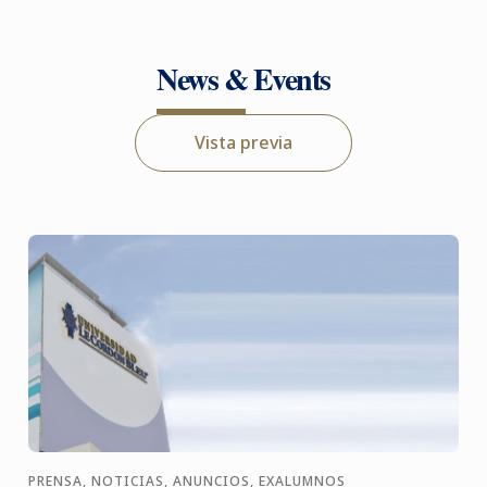
News & Events
Vista previa
PRENSA, NOTICIAS, ANUNCIOS, EXALUMNOS