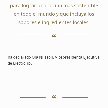
para lograr una cocina más sostenible
en todo el mundo y que incluya los
sabores e ingredientes locales.
ha declarado Ola Nilsson, Vicepresidenta Ejecutiva
de Electrolux.