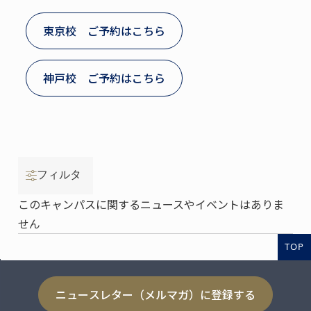
東京校 ご予約はこちら
神戸校 ご予約はこちら
フィルタ
このキャンパスに関するニュースやイベントはありま
せん
TOP
ニュースレター（メルマガ）に登録する