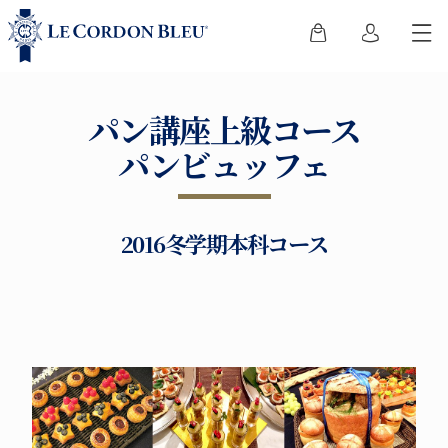
パン講座上級コース
パンビュッフェ
2016冬学期本科コース