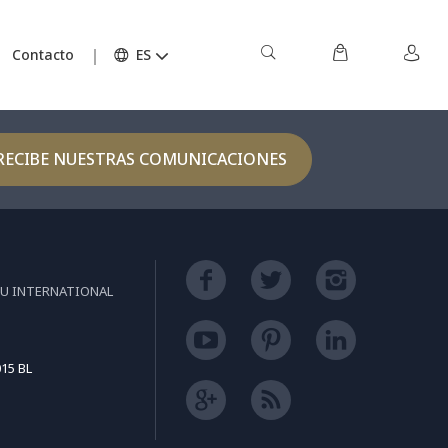
TOP
Contacto
ES
RECIBE NUESTRAS COMUNICACIONES
EU INTERNATIONAL
15 BL