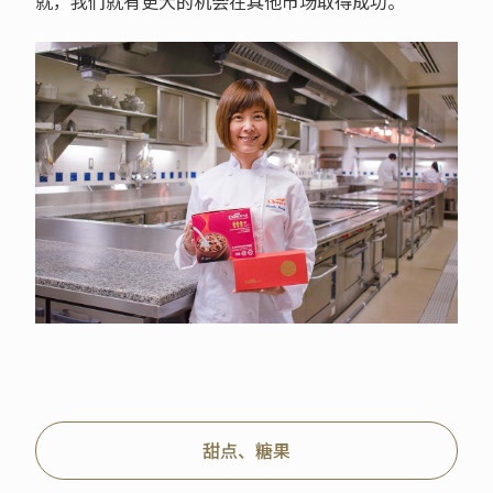
就，我们就有更大的机会在其他市场取得成功。
甜点、糖果