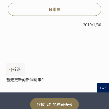
日本校
2019/1/30
筛选
暂无更新的新闻与事件
TOP
接收我们的校园通迅