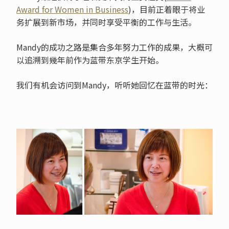
Award for Women in Business
)，目前正着眼于将业
务扩展到新市场，并同时享受平衡的工作与生活。
Mandy的成功之路是集合多年努力工作的成果，大概可
以追溯到幾年前作为蓝带东京学生开始。
我们有机会访问到Mandy，听听她回忆在蓝带的时光：