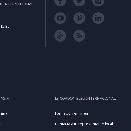
EU INTERNATIONAL
15 BL
 ASIA
LE CORDON BLEU INTERNACIONAL
hina
Formación en línea
dia
Contacta a tu representante local