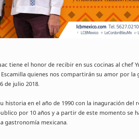
c tiene el honor de recibir en sus cocinas al chef Yu
Escamilla quienes nos compartirán su amor por la
 de julio 2018.
historia en el año de 1990 con la inaguración del 
publico por 10 años y a partir de este momento se h
 la gastronomía mexicana.